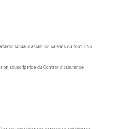
ataires sociaux assimilés salariés ou tout TNS
ation souscriptrice du Contrat d’assurance