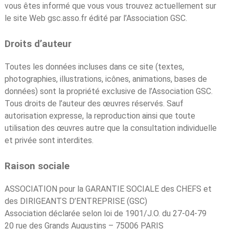
vous êtes informé que vous vous trouvez actuellement sur
le site Web gsc.asso.fr édité par l’Association GSC.
Droits d’auteur
Toutes les données incluses dans ce site (textes,
photographies, illustrations, icônes, animations, bases de
données) sont la propriété exclusive de l’Association GSC.
Tous droits de l’auteur des œuvres réservés. Sauf
autorisation expresse, la reproduction ainsi que toute
utilisation des œuvres autre que la consultation individuelle
et privée sont interdites.
Raison sociale
ASSOCIATION pour la GARANTIE SOCIALE des CHEFS et
des DIRIGEANTS D’ENTREPRISE (GSC)
Association déclarée selon loi de 1901/J.O. du 27-04-79
20 rue des Grands Augustins – 75006 PARIS