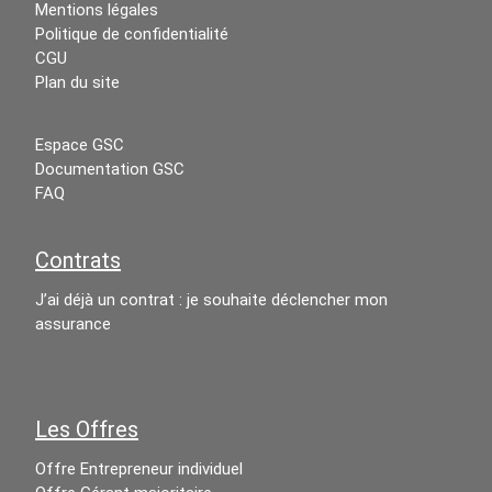
Mentions légales
Politique de confidentialité
CGU
Plan du site
Espace GSC
Documentation GSC
FAQ
Contrats
J’ai déjà un contrat : je souhaite déclencher mon
assurance
Les Offres
Offre Entrepreneur individuel