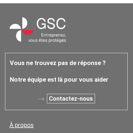
Vous ne trouvez pas de réponse ?
Notre équipe est là pour vous aider
Contactez-nous
À propos