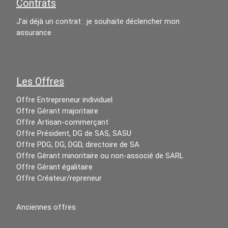
Contrats
J’ai déjà un contrat : je souhaite déclencher mon
assurance
Les Offres
Offre Entrepreneur individuel
Offre Gérant majoritaire
Offre Artisan-commerçant
Offre Président, DG de SAS, SASU
Offre PDG, DG, DGD, directoire de SA
Offre Gérant minoritaire ou non-associé de SARL
Offre Gérant égalitaire
Offre Créateur/repreneur
Anciennes offres