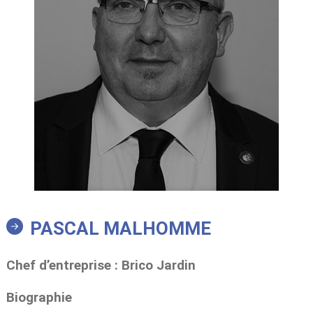
PASCAL MALHOMME
Chef d’entreprise : Brico Jardin
Biographie