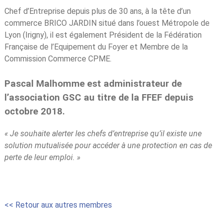
Chef d’Entreprise depuis plus de 30 ans, à la tête d’un
commerce BRICO JARDIN situé dans l’ouest Métropole de
Lyon (Irigny), il est également Président de la Fédération
Française de l’Equipement du Foyer et Membre de la
Commission Commerce CPME.
Pascal Malhomme est administrateur de
l’association GSC au titre de la FFEF depuis
octobre 2018.
« Je souhaite alerter les chefs d’entreprise qu’il existe une
solution mutualisée pour accéder à une protection en cas de
perte de leur emploi. »
<< Retour aux autres membres