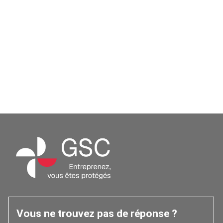
Vous ne trouvez pas de réponse ?