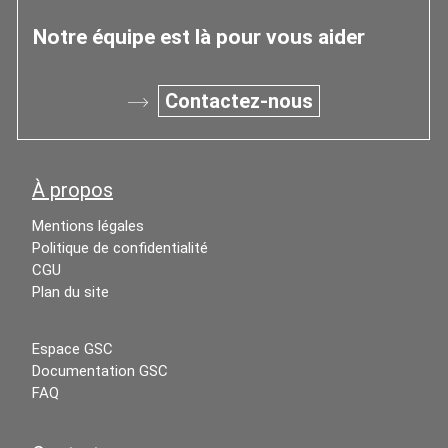
Notre équipe est là pour vous aider
Contactez-nous
À propos
Mentions légales
Politique de confidentialité
CGU
Plan du site
Espace GSC
Documentation GSC
FAQ