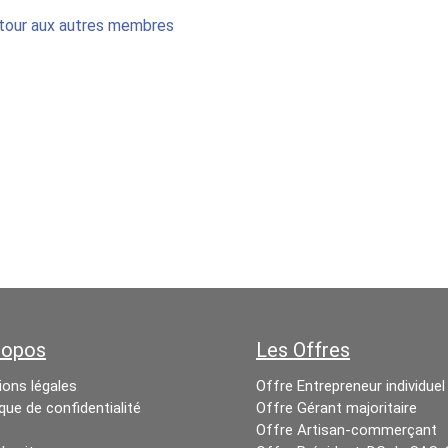
tour aux autres membres
ropos
Les Offres
ons légales
Offre Entrepreneur individuel
ique de confidentialité
Offre Gérant majoritaire
Offre Artisan-commerçant