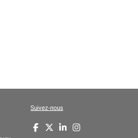
Suivez-nous