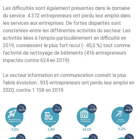
Les difficultés sont également présentes dans le domaine
du service. 4 372 entrepreneurs ont perdu leur emploi dans
les services aux entreprises. De fortes disparités sont
constatées entre les différentes activités du secteur. Les
activités liées à l’emploi particulièrement en difficulté en
2019, connaissent le plus fort recul (- 45,5 %) tout comme
l’activité de nettoyage de bâtiments (416 entrepreneurs
impactés contre 624 en 2019).
Le secteur information et communication connaît la plus
faible évolution ; 935 entrepreneurs ont perdu leur emploi en
2020, contre 1 158 en 2019.