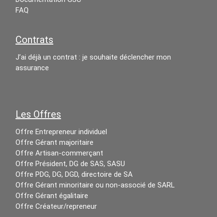
FAQ
Contrats
J’ai déjà un contrat : je souhaite déclencher mon
assurance
Les Offres
Offre Entrepreneur individuel
Offre Gérant majoritaire
Offre Artisan-commerçant
Offre Président, DG de SAS, SASU
Offre PDG, DG, DGD, directoire de SA
Offre Gérant minoritaire ou non-associé de SARL
Offre Gérant égalitaire
Offre Créateur/repreneur