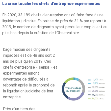
La crise touc
he les chefs d’entreprise expérimentés
En 2020, 33 189 chefs d’entreprise ont dû faire face à une
liquidation judiciaire. En baisse de près de 31 % par rapport à
2019, le nombre de dirigeants ayant perdu leur emploi est au
plus bas depuis la création de l’Observatoire.
L’âge médian des dirigeants
impactés est de 48 ans soit 2
ans de plus qu’en 2019. Ces
chefs d’entreprise « senior » et
expérimentés auront
davantage de difficultés à
rebondir après le prononcé de
la liquidation judiciaire de leur
entreprise.
Près d’un tiers des