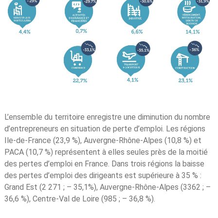
L’ensemble du territoire enregistre une diminution du nombre
d’entrepreneurs en situation de perte d’emploi. Les régions
Ile-de-France (23,9 %), Auvergne-Rhône-Alpes (10,8 %) et
PACA (10,7 %) représentent à elles seules près de la moitié
des pertes d’emploi en France. Dans trois régions la baisse
des pertes d’emploi des dirigeants est supérieure à 35 % :
Grand Est (2 271 ; – 35,1%), Auvergne-Rhône-Alpes (3362 ; –
36,6 %), Centre-Val de Loire (985 ; – 36,8 %).