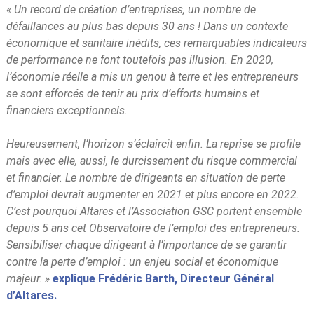
«
Un record de création d’entreprises, un nombre de
défaillances au plus bas depuis 30 ans ! Dans un contexte
économique et sanitaire inédits, ces remarquables indicateurs
de performance ne font toutefois pas illusion. En 2020,
l’économie réelle a mis un genou à terre et les entrepreneurs
se sont efforcés de tenir au prix d’efforts humains et
financiers exceptionnels.
Heureusement, l’horizon s’éclaircit enfin. La reprise se profile
mais avec elle, aussi, le durcissement du risque commercial
et financier. Le nombre de dirigeants en situation de perte
d’emploi devrait augmenter en 2021 et plus encore en 2022.
C’est pourquoi Altares et l’Association GSC portent ensemble
depuis 5 ans cet Observatoire de l’emploi des entrepreneurs.
Sensibiliser chaque dirigeant à l’importance de se garantir
contre la perte d’emploi : un enjeu social et économique
majeur. »
explique Frédéric Barth, Directeur Général
d’Altares.