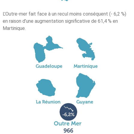
L’Outre-mer fait face à un recul moins conséquent (- 6,2 %)
en raison d’une augmentation significative de 61,4 % en
Martinique.