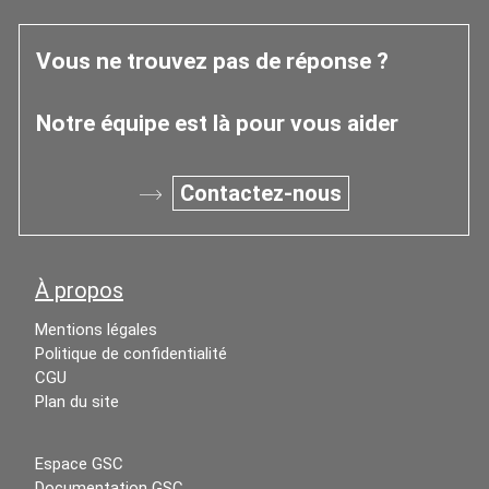
Vous ne trouvez pas de réponse ?
Notre équipe est là pour vous aider
Contactez-nous
À propos
Mentions légales
Politique de confidentialité
CGU
Plan du site
Espace GSC
Documentation GSC