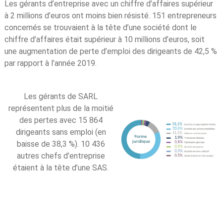
Les gérants d’entreprise avec un chiffre d’affaires supérieur
à 2 millions d’euros ont moins bien résisté. 151 entrepreneurs
concernés se trouvaient à la tête d’une société dont le
chiffre d’affaires était supérieur à 10 millions d’euros, soit
une augmentation de perte d’emploi des dirigeants de 42,5 %
par rapport à l’année 2019.
Les gérants de SARL
représentent plus de la moitié
des pertes avec 15 864
dirigeants sans emploi (en
baisse de 38,3 %). 10 436
autres chefs d’entreprise
étaient à la tête d’une SAS.