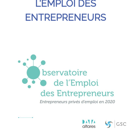
L’EMPLOI DES
ENTREPRENEURS