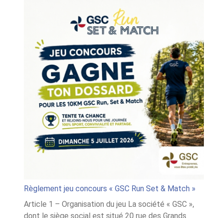
Règlement jeu concours « GSC Run Set & Match »
Article 1 – Organisation du jeu La société « GSC »,
dont le siège social est situé 20 rue des Grands