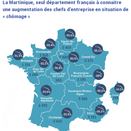
La Martinique, seul département français à connaitre
une augmentation des chefs d’entreprise en situation de
« chômage »