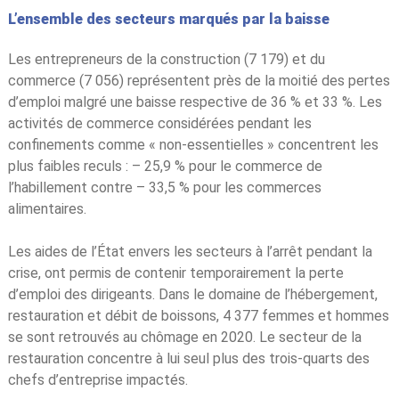
L’ensemble des secteurs marqués par la baisse
Les entrepreneurs de la construction (7 179) et du
commerce (7 056) représentent près de la moitié des pertes
d’emploi malgré une baisse respective de 36 % et 33 %. Les
activités de commerce considérées pendant les
confinements comme « non-essentielles » concentrent les
plus faibles reculs : – 25,9 % pour le commerce de
l’habillement contre – 33,5 % pour les commerces
alimentaires.
Les aides de l’État envers les secteurs à l’arrêt pendant la
crise, ont permis de contenir temporairement la perte
d’emploi des dirigeants. Dans le domaine de l’hébergement,
restauration et débit de boissons, 4 377 femmes et hommes
se sont retrouvés au chômage en 2020. Le secteur de la
restauration concentre à lui seul plus des trois-quarts des
chefs d’entreprise impactés.