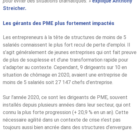
pour éviter des situations dramatiques. »
explique Anthony
Streicher.
Les gérants des PME plus fortement impactés
Les entrepreneurs à la tête de structures de moins de 5
salariés connaissent le plus fort recul de perte d’emploi. Il
s’agit généralement de jeunes entreprises qui ont fait preuve
de plus de souplesse et d’une transformation rapide pour
s’adapter au contexte. Cependant, 9 dirigeants sur 10 en
situation de chômage en 2020, avaient une entreprise de
moins de 5 salariés soit 27 147 chefs d’entreprise.
Sur l’année 2020, ce sont les dirigeants de PME, souvent
installés depuis plusieurs années dans leur secteur, qui ont
connu la plus forte progression (+ 20,9 % en un an). Cette
nécessaire agilité dans un contexte de crise n’est pas
toujours aussi bien ancrée dans des structures d’envergure.