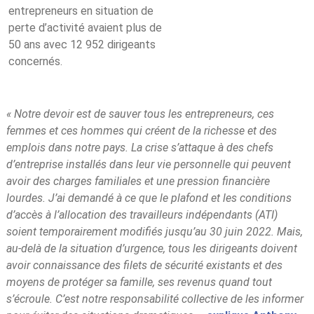
entrepreneurs en situation de
perte d’activité avaient plus de
50 ans avec 12 952 dirigeants
concernés.
« Notre devoir est de sauver tous les entrepreneurs, ces
femmes et ces hommes qui créent de la richesse et des
emplois dans notre pays. La crise s’attaque à des chefs
d’entreprise installés dans leur vie personnelle qui peuvent
avoir des charges familiales et une pression financière
lourdes. J’ai demandé à ce que le plafond et les conditions
d’accès à l’allocation des travailleurs indépendants (ATI)
soient temporairement modifiés jusqu’au 30 juin 2022. Mais,
au-delà de la situation d’urgence, tous les dirigeants doivent
avoir connaissance des filets de sécurité existants et des
moyens de protéger sa famille, ses revenus quand tout
s’écroule. C’est notre responsabilité collective de les informer