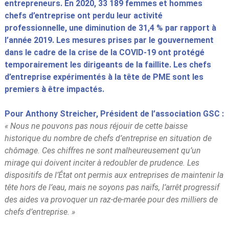
entrepreneurs. En 2020, 33 189 femmes et hommes
chefs d’entreprise ont perdu leur activité
professionnelle, une diminution de 31,4 % par rapport à
l’année 2019. Les mesures prises par le gouvernement
dans le cadre de la crise de la COVID-19 ont protégé
temporairement les dirigeants de la faillite. Les chefs
d’entreprise expérimentés à la tête de PME sont les
premiers à être impactés.
Pour Anthony Streicher, Président de l’association GSC :
« Nous ne pouvons pas nous réjouir de cette baisse
historique du nombre de chefs d’entreprise en situation de
chômage. Ces chiffres ne sont malheureusement qu’un
mirage qui doivent inciter à redoubler de prudence. Les
dispositifs de l’État ont permis aux entreprises de maintenir la
tête hors de l’eau, mais ne soyons pas naïfs, l’arrêt progressif
des aides va provoquer un raz-de-marée pour des milliers de
chefs d’entreprise. »