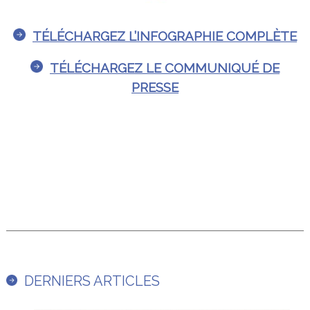
TÉLÉCHARGEZ L’INFOGRAPHIE COMPLÈTE
TÉLÉCHARGEZ LE COMMUNIQUÉ DE
PRESSE
DERNIERS ARTICLES