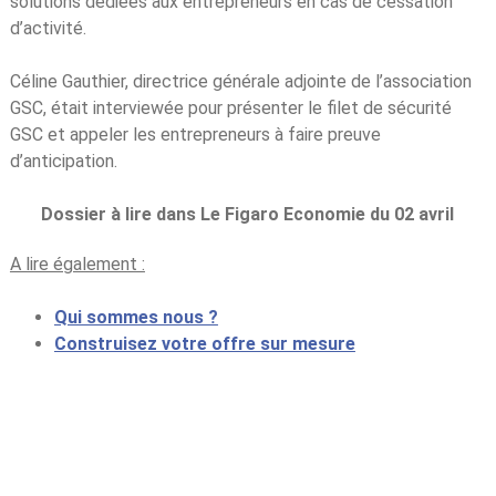
solutions dédiées aux entrepreneurs en cas de cessation
d’activité.
Céline Gauthier, directrice générale adjointe de l’association
GSC, était interviewée pour présenter le filet de sécurité
GSC et appeler les entrepreneurs à faire preuve
d’anticipation.
Dossier à lire dans Le Figaro Economie du 02 avril
A lire également :
Qui sommes nous ?
Construisez votre offre sur mesure