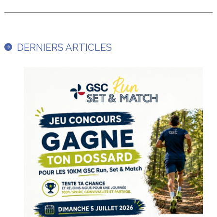
DERNIERS ARTICLES