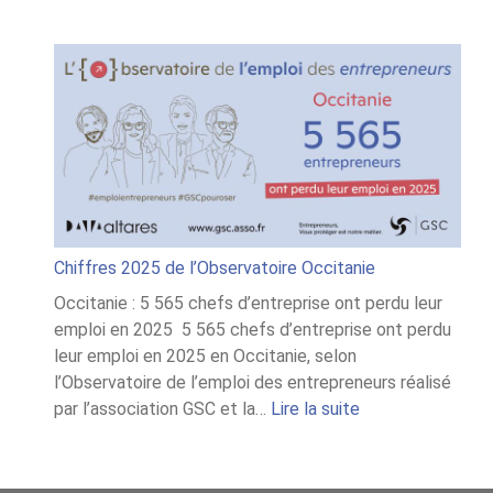
Chiffres 2025 de l’Observatoire Occitanie
Occitanie : 5 565 chefs d’entreprise ont perdu leur
emploi en 2025 5 565 chefs d’entreprise ont perdu
leur emploi en 2025 en Occitanie, selon
l’Observatoire de l’emploi des entrepreneurs réalisé
:
par l’association GSC et la…
Lire la suite
Chiffres
2025
de