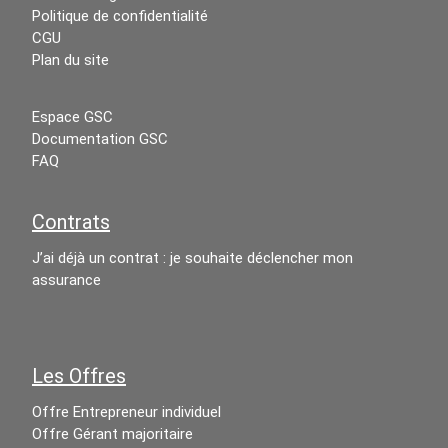
Politique de confidentialité
CGU
Plan du site
Espace GSC
Documentation GSC
FAQ
Contrats
J’ai déjà un contrat : je souhaite déclencher mon
assurance
Les Offres
Offre Entrepreneur individuel
Offre Gérant majoritaire