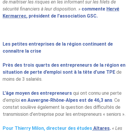
de maitriser les risques en les informant sur les filets de
sécurité financiers à leur disposition. »
commente
Hervé
Kermarrec
, président de l’association GSC.
Les petites entreprises de la région continuent de
connaître la crise
Près des trois quarts des entrepreneurs de la région en
situation de perte d’emploi sont à la tête d’une TPE
de
moins de 3 salariés.
L’âge moyen des entrepreneurs
qui ont connu une perte
d’emploi
en Auvergne-Rhône-Alpes est de 46,3 ans
.
Ce
constat soulève également la question des difficultés de
transmission d’entreprise pour les entrepreneurs « seniors ».
Pour Thierry Milon, directeur des études
Altares
.
« Les