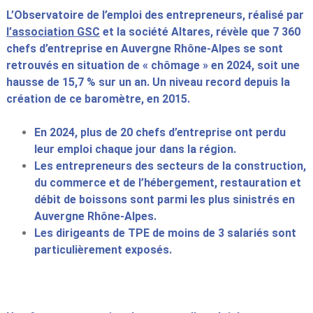
L’Observatoire de l’emploi des entrepreneurs, réalisé par
l’association GSC
et la société Altares, révèle que 7 360
chefs d’entreprise en Auvergne Rhône-Alpes se sont
retrouvés en situation de « chômage » en 2024, soit une
hausse de 15,7 % sur un an. Un niveau record depuis la
création de ce baromètre, en 2015.
En 2024, plus de 20 chefs d’entreprise ont perdu
leur emploi chaque jour dans la région.
Les entrepreneurs des secteurs de la construction,
du commerce et de l’hébergement, restauration et
débit de boissons sont parmi les plus sinistrés en
Auvergne Rhône-Alpes.
Les dirigeants de TPE de moins de 3 salariés sont
particulièrement exposés.