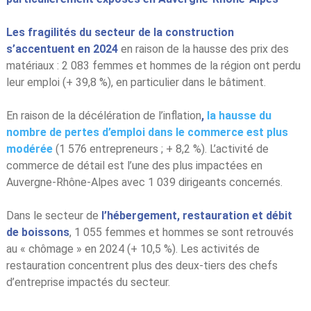
Les fragilités du secteur de la construction
s’accentuent en 2024
en raison de la hausse des prix des
matériaux : 2 083 femmes et hommes de la région ont perdu
leur emploi (+ 39,8 %), en particulier dans le bâtiment.
En raison de la décélération de l’inflation
,
la hausse du
nombre de pertes d’emploi dans le commerce est plus
modérée
(1 576 entrepreneurs ; + 8,2 %). L’activité de
commerce de détail est l’une des plus impactées en
Auvergne-Rhône-Alpes avec 1 039 dirigeants concernés.
Dans le secteur de
l’hébergement, restauration et débit
de boissons
, 1 055 femmes et hommes se sont retrouvés
au « chômage » en 2024 (+ 10,5 %). Les activités de
restauration concentrent plus des deux-tiers des chefs
d’entreprise impactés du secteur.