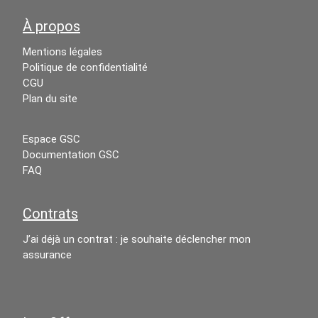
À propos
Mentions légales
Politique de confidentialité
CGU
Plan du site
Espace GSC
Documentation GSC
FAQ
Contrats
J’ai déjà un contrat : je souhaite déclencher mon
assurance