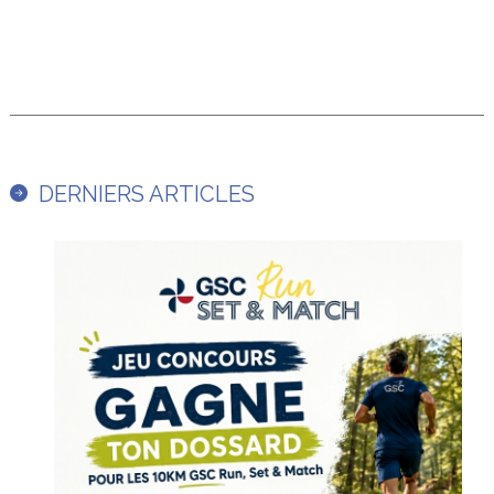
DERNIERS ARTICLES