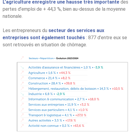
L’agriculture enregistre une hausse
très importante
des
pertes d’emploi de + 44,3 %, bien au-dessus de la moyenne
nationale.
Les entrepreneurs du
secteur des services aux
entreprises sont également touchés
: 877 d’entre eux se
sont retrouvés en situation de chômage.