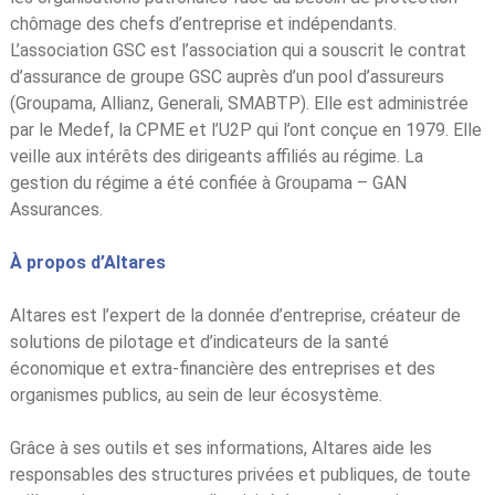
chômage des chefs d’entreprise et indépendants.
L’association GSC est l’association qui a souscrit le contrat
d’assurance de groupe GSC auprès d’un pool d’assureurs
(Groupama, Allianz, Generali, SMABTP). Elle est administrée
par le Medef, la CPME et l’U2P qui l’ont conçue en 1979. Elle
veille aux intérêts des dirigeants affiliés au régime. La
gestion du régime a été confiée à Groupama – GAN
Assurances.
À propos d’Altares
Altares est l’expert de la donnée d’entreprise, créateur de
solutions de pilotage et d’indicateurs de la santé
économique et extra-financière des entreprises et des
organismes publics, au sein de leur écosystème.
Grâce à ses outils et ses informations, Altares aide les
responsables des structures privées et publiques, de toute