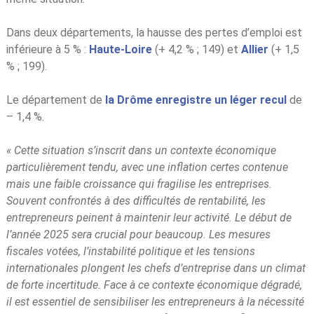
Dans deux départements, la hausse des pertes d’emploi est
inférieure à 5 % :
Haute-Loire
(+ 4,2 % ; 149) et
Allier
(+ 1,5
% ; 199).
Le département de
la Drôme enregistre un léger recul
de
– 1,4 %.
« Cette situation s’inscrit dans un contexte économique
particulièrement tendu, avec une inflation certes contenue
mais une faible croissance qui fragilise les entreprises.
Souvent confrontés à des difficultés de rentabilité, les
entrepreneurs peinent à maintenir leur activité. Le début de
l’année 2025 sera crucial pour beaucoup. Les mesures
fiscales votées, l’instabilité politique et les tensions
internationales plongent les chefs d’entreprise dans un climat
de forte incertitude. Face à ce contexte économique dégradé,
il est essentiel de sensibiliser les entrepreneurs à la nécessité