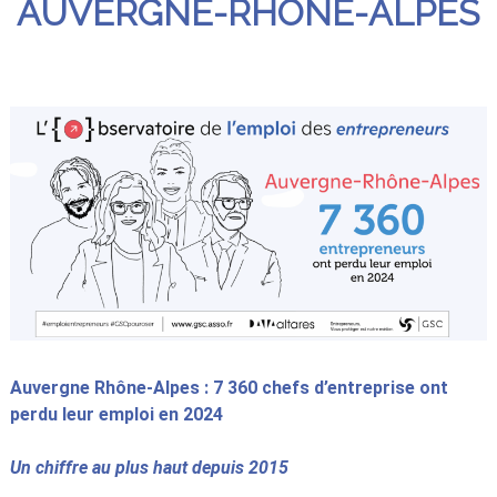
AUVERGNE-RHÔNE-ALPES
Auvergne Rhône-Alpes : 7 360 chefs d’entreprise ont
perdu leur emploi en 2024
Un chiffre au plus haut depuis 2015