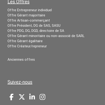
Les Offres
Offre Entrepreneur individuel
Offre Gérant majoritaire
Offre Artisan-commerçant
Offre Président, DG de SAS, SASU
Offre PDG, DG, DGD, directoire de SA
Offre Gérant minoritaire ou non-associé de SARL
Offre Gérant égalitaire
Offre Créateur/repreneur
Anciennes offres
Suivez-nous