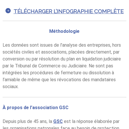
TÉLÉCHARGER L’INFOGRAPHIE COMPLÈTE
Méthodologie
Les données sont issues de l’analyse des entreprises, hors
sociétés civiles et associations, placées directement, par
conversion ou par résolution du plan en liquidation judiciaire
par le Tribunal de Commerce ou Judiciaire. Ne sont pas
intégrées les procédures de fermeture ou dissolution à
l’amiable de même que les révocations des mandataires
sociaux.
À propos de l’association GSC
Depuis plus de 45 ans, la
GSC
est la réponse élaborée par
les organisations patronales face au besoin de protection