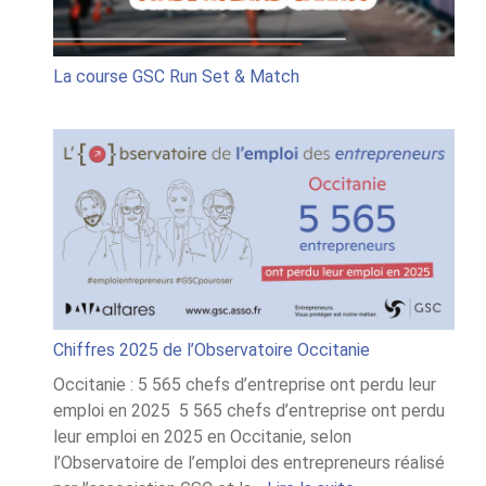
Match
La course GSC Run Set & Match
Chiffres 2025 de l’Observatoire Occitanie
Occitanie : 5 565 chefs d’entreprise ont perdu leur
emploi en 2025 5 565 chefs d’entreprise ont perdu
leur emploi en 2025 en Occitanie, selon
l’Observatoire de l’emploi des entrepreneurs réalisé