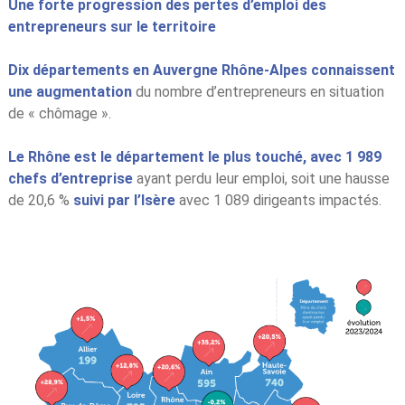
Une forte progression des pertes d’emploi des
entrepreneurs sur le territoire
Dix départements en Auvergne Rhône-Alpes connaissent
une augmentation
du nombre d’entrepreneurs en situation
de « chômage ».
Le Rhône est le département le plus touché, avec 1 989
chefs d’entreprise
ayant perdu leur emploi, soit une hausse
de 20,6 %
suivi par l’Isère
avec 1 089 dirigeants impactés.