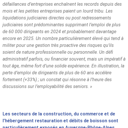
défaillances d’entreprises enchaînent les records depuis des
mois et les petites entreprises paient un lourd tribu. Les
liquidations judiciaires directes ou post redressements
judiciaires sont prédominantes supprimant l’emploi de plus
de 60 000 dirigeants en 2024 et probablement davantage
encore en 2025. Un nombre particulièrement élevé qui tend à
militer pour une gestion très proactive des risques qu’ils
soient de nature professionnelle ou personnelle. Un défi
administratif parfois, ou financier souvent, mais un impératif à
tout âge, même fort d’une solide expérience. En illustration, la
perte d’emploi de dirigeants de plus de 60 ans accélère
fortement (+33%) ; un constat qui résonne à l’heure des
discussions sur l’employabilité des seniors. »
Les secteurs de la construction, du commerce et de
l’hébergement restauration et débits de boisson sont
particulièrement exposés en Auvergne-Rhône-Alpes