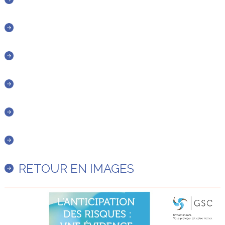
RETOUR EN IMAGES
Lecteur
vidéo