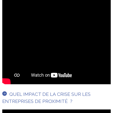
QUEL IMPACT DE LA CRISE SUR LES
ENTREPRISES DE PROXIMITÉ ?