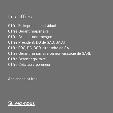
Les Offres
Offre Entrepreneur individuel
Offre Gérant majoritaire
Offre Artisan-commerçant
Offre Président, DG de SAS, SASU
Offre PDG, DG, DGD, directoire de SA
Offre Gérant minoritaire ou non-associé de SARL
Offre Gérant égalitaire
Offre Créateur/repreneur
Anciennes offres
Suivez-nous