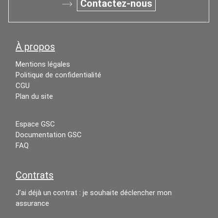
Contactez-nous
À propos
Mentions légales
Politique de confidentialité
CGU
Plan du site
Espace GSC
Documentation GSC
FAQ
Contrats
J’ai déjà un contrat : je souhaite déclencher mon
assurance