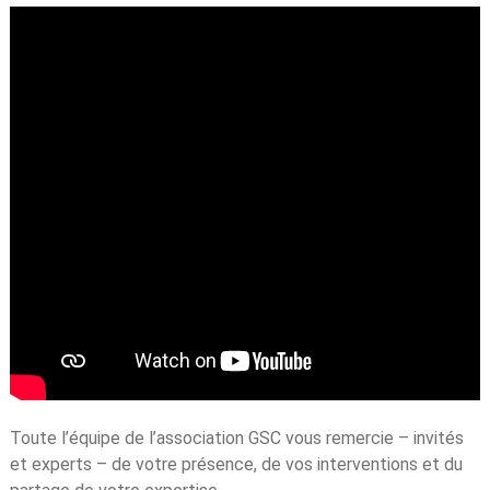
Toute l’équipe de l’association GSC vous remercie – invités
et experts – de votre présence, de vos interventions et du