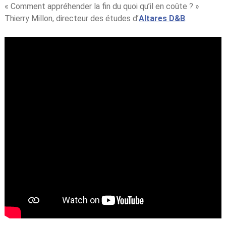
« Comment appréhender la fin du quoi qu’il en coûte ? »
Thierry Millon, directeur des études d’
Altares D&B
.