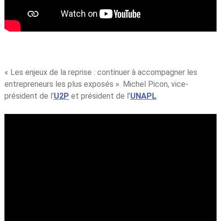
« Les enjeux de la reprise : continuer à accompagner les
entrepreneurs les plus exposés ». Michel Picon, vice-
président de l’
U2P
et président de l’
UNAPL
.