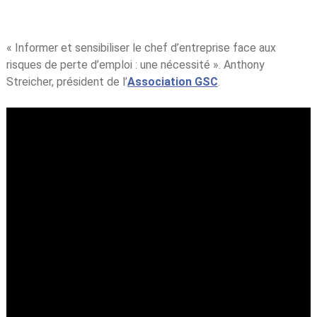
« Informer et sensibiliser le chef d’entreprise face aux
risques de perte d’emploi : une nécessité ». Anthony
Streicher, président de l’
Association GSC
.