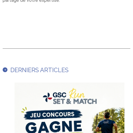
partage de votre expertise.
DERNIERS ARTICLES