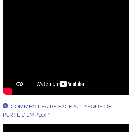
COMMENT FAIRE FACE AU RISQUE DE
PERTE D’EMPLOI ?