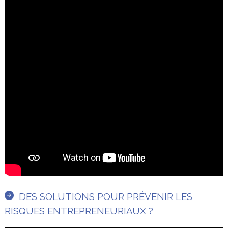
DES SOLUTIONS POUR PRÉVENIR LES
RISQUES ENTREPRENEURIAUX ?