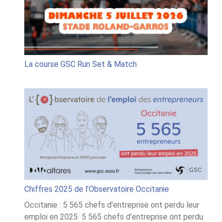
Set
&
Match
La course GSC Run Set & Match
Chiffres 2025 de l’Observatoire Occitanie
Occitanie : 5 565 chefs d’entreprise ont perdu leur
emploi en 2025 5 565 chefs d’entreprise ont perdu