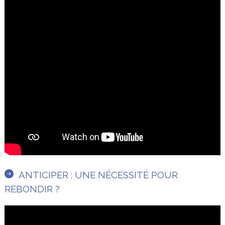
ANTICIPER : UNE NÉCESSITÉ POUR
REBONDIR ?