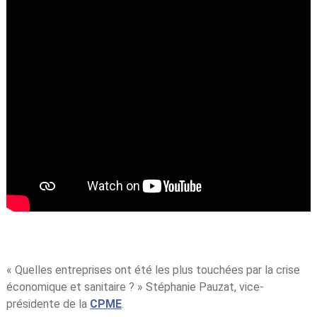
« Quelles entreprises ont été les plus touchées par la crise
économique et sanitaire ? » Stéphanie Pauzat, vice-
présidente de la
CPME
.