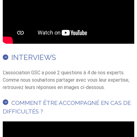
INTERVIEWS
L’association GSC a posé 2 questions à 4 de nos experts.
Comme nous souhaitons partager avec vous leur expertise,
retrouvez leurs réponses en images ci-dessous.
COMMENT ÊTRE ACCOMPAGNÉ EN CAS DE
DIFFICULTÉS ?