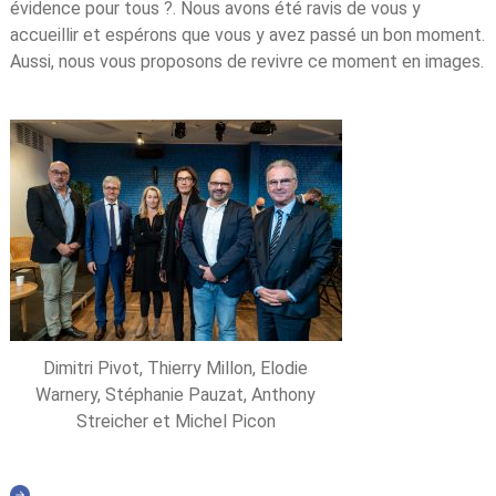
évidence pour tous ?. Nous avons été ravis de vous y
accueillir et espérons que vous y avez passé un bon moment.
Aussi, nous vous proposons de revivre ce moment en images.
Dimitri Pivot, Thierry Millon, Elodie
Warnery, Stéphanie Pauzat, Anthony
Streicher et Michel Picon