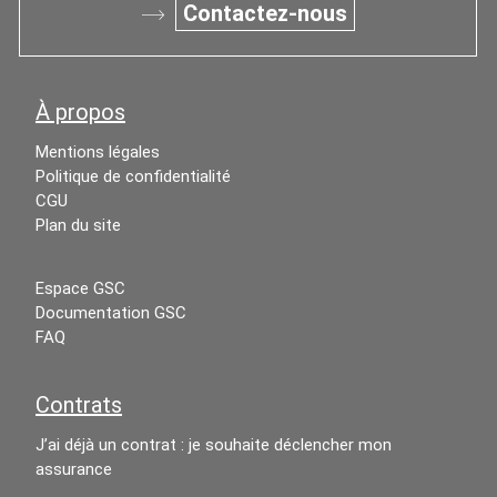
Contactez-nous
À propos
Mentions légales
Politique de confidentialité
CGU
Plan du site
Espace GSC
Documentation GSC
FAQ
Contrats
J’ai déjà un contrat : je souhaite déclencher mon
assurance