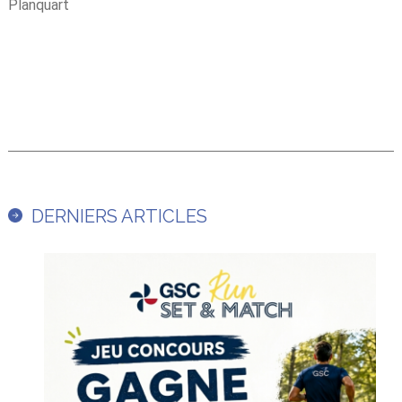
Planquart
DERNIERS ARTICLES