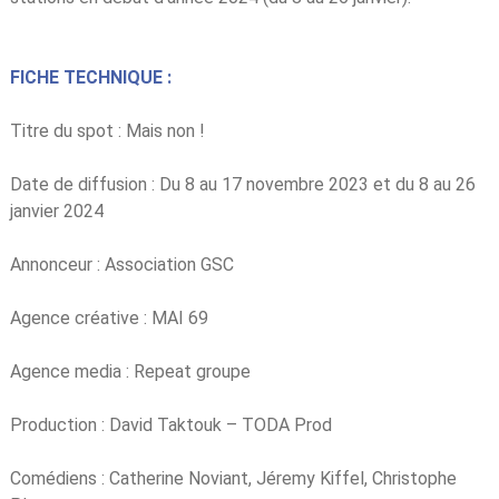
FICHE TECHNIQUE :
Titre du spot : Mais non !
Date de diffusion : Du 8 au 17 novembre 2023 et du 8 au 26
janvier 2024
Annonceur : Association GSC
Agence créative : MAI 69
Agence media : Repeat groupe
Production : David Taktouk – TODA Prod
Comédiens : Catherine Noviant, Jéremy Kiffel, Christophe