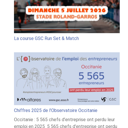
Set
&
Match
La course GSC Run Set & Match
Chiffres 2025 de l’Observatoire Occitanie
Occitanie : 5 565 chefs d’entreprise ont perdu leur
emploi en 2025 5 565 chefs d’entreprise ont perdu