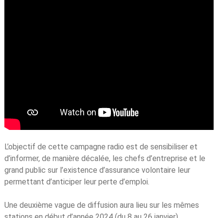
L’objectif de cette campagne radio est de sensibiliser et
d’informer, de manière décalée, les chefs d’entreprise et le
grand public sur l’existence d’assurance volontaire leur
permettant d’anticiper leur perte d’emploi.
Une deuxième vague de diffusion aura lieu sur les mêmes
stations en début d’année 2024 (du 8 au 26 janvier).