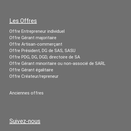
Les Offres
Offre Entrepreneur individuel
Offre Gérant majoritaire
Offre Artisan-commerçant
Offre Président, DG de SAS, SASU
Offre PDG, DG, DGD, directoire de SA
Offre Gérant minoritaire ou non-associé de SARL
Offre Gérant égalitaire
Offre Créateur/repreneur
Anciennes offres
Suivez-nous