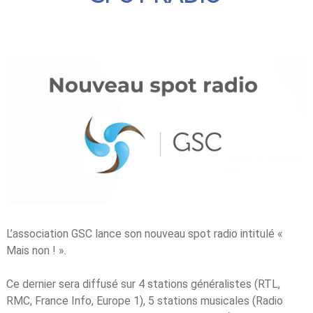
L’association GSC lance son nouveau spot radio intitulé «
Mais non ! ».
Ce dernier sera diffusé sur 4 stations généralistes (RTL,
RMC, France Info, Europe 1), 5 stations musicales (Radio