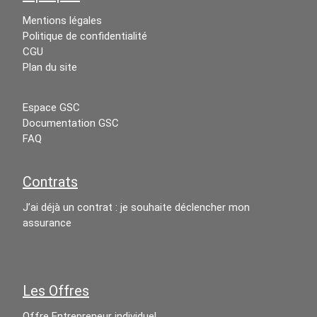
Mentions légales
Politique de confidentialité
CGU
Plan du site
Espace GSC
Documentation GSC
FAQ
Contrats
J’ai déjà un contrat : je souhaite déclencher mon
assurance
Les Offres
Offre Entrepreneur individuel