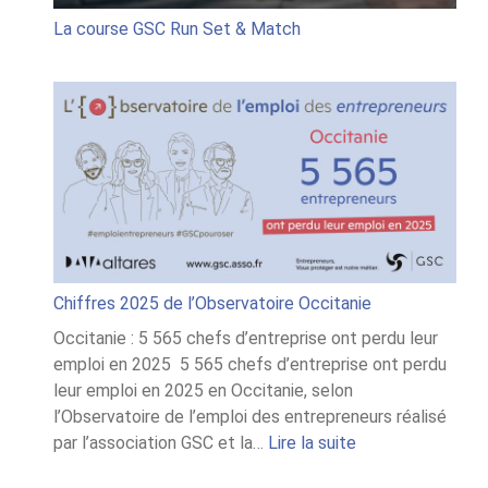
La course GSC Run Set & Match
Chiffres 2025 de l’Observatoire Occitanie
Occitanie : 5 565 chefs d’entreprise ont perdu leur
emploi en 2025 5 565 chefs d’entreprise ont perdu
leur emploi en 2025 en Occitanie, selon
l’Observatoire de l’emploi des entrepreneurs réalisé
:
par l’association GSC et la…
Lire la suite
Chiffres