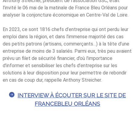
Anthony Streicher, président de l’association GSC, était
l’invité le 06 mai de la matinale de France Bleu Orléans pour
analyser la conjoncture économique en Centre-Val de Loire.
En 2023, ce sont 1816 chefs d’entreprise qui ont perdu leur
emploi dans la région, et dans l’immense majorité des cas
des petits patrons (artisans, commerçants…) à la tête d’une
entreprise de moins de 3 salariés. Parmi eux, très peu avaient
prévu un filet de sécurité financier, d’où l’importance
d’informer et sensibiliser les chefs d’entreprise sur les
solutions à leur disposition pour leur permettre de rebondir
en cas de coup dur, rappelle Anthony Streicher.
INTERVIEW À ÉCOUTER SUR LE SITE DE
FRANCEBLEU ORLÉANS