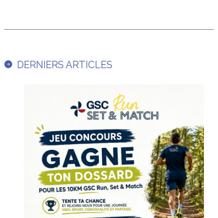
DERNIERS ARTICLES