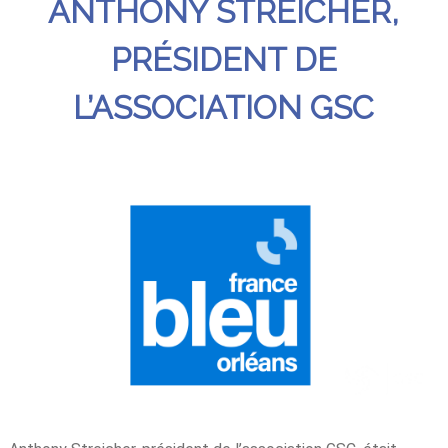
ANTHONY STREICHER,
PRÉSIDENT DE
L’ASSOCIATION GSC