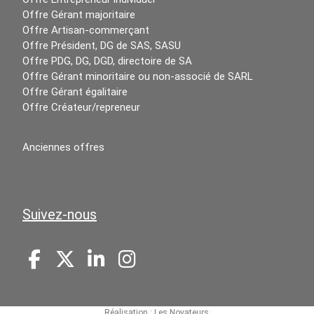
Offre Gérant majoritaire
Offre Artisan-commerçant
Offre Président, DG de SAS, SASU
Offre PDG, DG, DGD, directoire de SA
Offre Gérant minoritaire ou non-associé de SARL
Offre Gérant égalitaire
Offre Créateur/repreneur
Anciennes offres
Suivez-nous
Réalisation :
Les Novateurs