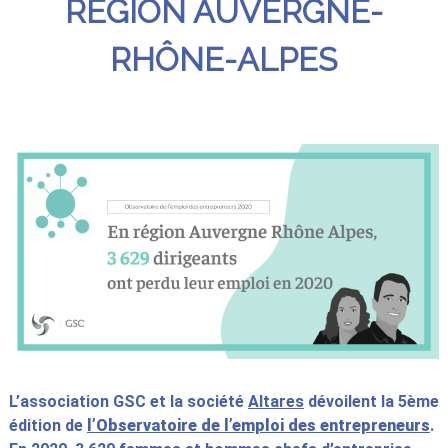
RÉGION AUVERGNE-
RHÔNE-ALPES
L’association GSC et la société
Altares
dévoilent la 5ème
édition de
l’Observatoire de l’emploi des entrepreneurs
.