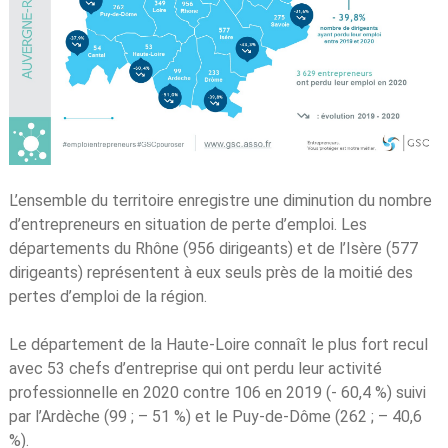
L’ensemble du territoire enregistre une diminution du nombre
d’entrepreneurs en situation de perte d’emploi. Les
départements du Rhône (956 dirigeants) et de l’Isère (577
dirigeants) représentent à eux seuls près de la moitié des
pertes d’emploi de la région.
Le département de la Haute-Loire connaît le plus fort recul
avec 53 chefs d’entreprise qui ont perdu leur activité
professionnelle en 2020 contre 106 en 2019 (- 60,4 %) suivi
par l’Ardèche (99 ; – 51 %) et le Puy-de-Dôme (262 ; – 40,6
%).