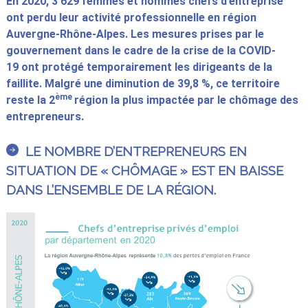
En 2020, 3 629 femmes et hommes chefs d’entreprise
ont perdu leur activité professionnelle en région
Auvergne-Rhône-Alpes. Les mesures prises par le
gouvernement dans le cadre de la crise de la COVID-
19 ont protégé temporairement les dirigeants de la
faillite. Malgré une diminution de 39,8 %, ce territoire
ème
reste la 2
région la plus impactée par le chômage des
entrepreneurs.
LE NOMBRE D’ENTREPRENEURS EN
SITUATION DE « CHÔMAGE » EST EN BAISSE
DANS L’ENSEMBLE DE LA RÉGION.