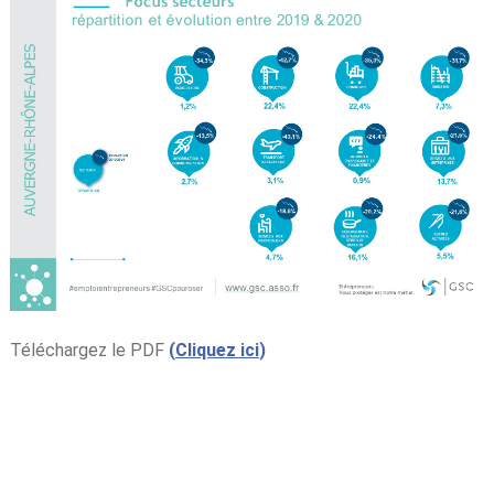
Téléchargez le PDF
(
Cliquez ici
)