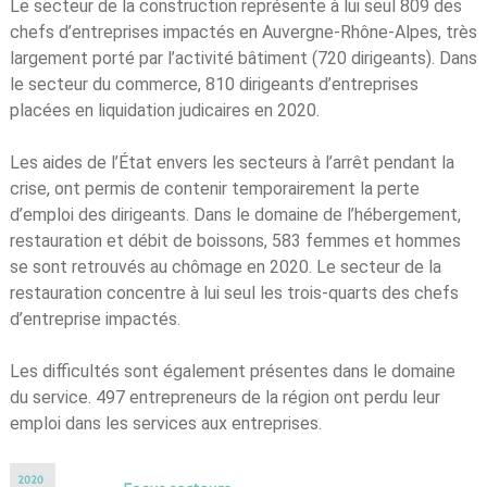
Le secteur de la construction représente à lui seul 809 des
chefs d’entreprises impactés en Auvergne-Rhône-Alpes, très
largement porté par l’activité bâtiment (720 dirigeants). Dans
le secteur du commerce, 810 dirigeants d’entreprises
placées en liquidation judicaires en 2020.
Les aides de l’État envers les secteurs à l’arrêt pendant la
crise, ont permis de contenir temporairement la perte
d’emploi des dirigeants. Dans le domaine de l’hébergement,
restauration et débit de boissons, 583 femmes et hommes
se sont retrouvés au chômage en 2020. Le secteur de la
restauration concentre à lui seul les trois-quarts des chefs
d’entreprise impactés.
Les difficultés sont également présentes dans le domaine
du service. 497 entrepreneurs de la région ont perdu leur
emploi dans les services aux entreprises.