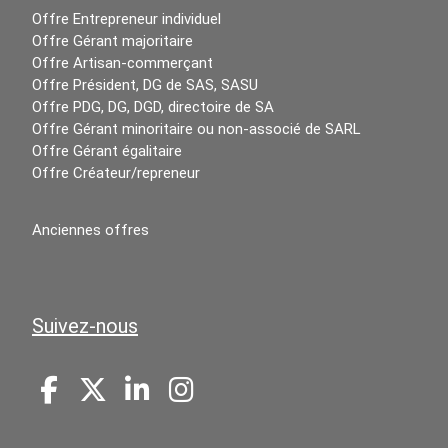
Offre Entrepreneur individuel
Offre Gérant majoritaire
Offre Artisan-commerçant
Offre Président, DG de SAS, SASU
Offre PDG, DG, DGD, directoire de SA
Offre Gérant minoritaire ou non-associé de SARL
Offre Gérant égalitaire
Offre Créateur/repreneur
Anciennes offres
Suivez-nous