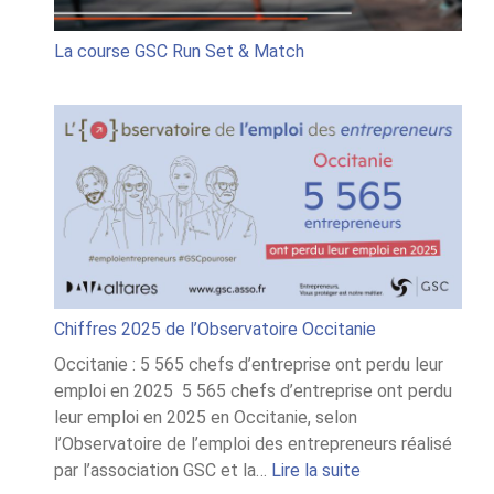
La course GSC Run Set & Match
Chiffres 2025 de l’Observatoire Occitanie
Occitanie : 5 565 chefs d’entreprise ont perdu leur
emploi en 2025 5 565 chefs d’entreprise ont perdu
leur emploi en 2025 en Occitanie, selon
l’Observatoire de l’emploi des entrepreneurs réalisé
:
par l’association GSC et la…
Lire la suite