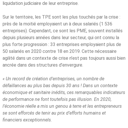
liquidation judiciaire de leur entreprise.
Sur le territoire, les TPE sont les plus touchés par la crise :
près de la moitié employaient un à deux salariés (1 536
entreprises). Cependant, ce sont les PME, souvent installés
depuis plusieurs années dans leur secteur, qui ont connu la
plus forte progression : 33 entreprises employaient plus de
50 salariés en 2020 contre 18 en 2019. Cette nécessaire
agilité dans un contexte de crise n’est pas toujours aussi bien
ancrée dans des structures d’envergure.
« Un record de création d’entreprises, un nombre de
défaillances au plus bas depuis 30 ans ! Dans un contexte
économique et sanitaire inédits, ces remarquables indicateurs
de performance ne font toutefois pas illusion. En 2020,
l’économie réelle a mis un genou à terre et les entrepreneurs
se sont efforcés de tenir au prix d’efforts humains et
financiers exceptionnels.