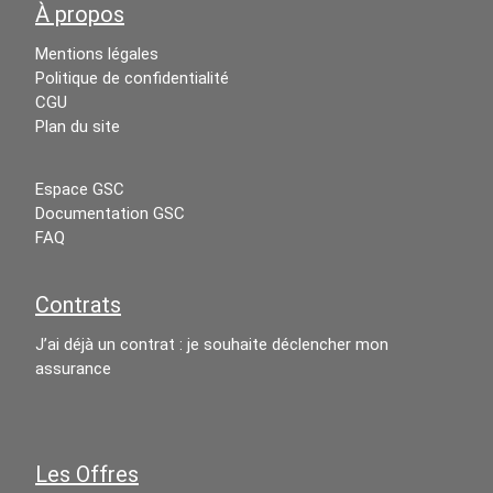
À propos
Mentions légales
Politique de confidentialité
CGU
Plan du site
Espace GSC
Documentation GSC
FAQ
Contrats
J’ai déjà un contrat : je souhaite déclencher mon
assurance
Les Offres