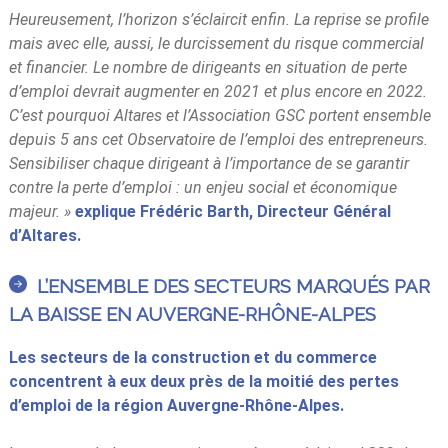
Heureusement, l’horizon s’éclaircit enfin. La reprise se profile
mais avec elle, aussi, le durcissement du risque commercial
et financier. Le nombre de dirigeants en situation de perte
d’emploi devrait augmenter en 2021 et plus encore en 2022.
C’est pourquoi Altares et l’Association GSC portent ensemble
depuis 5 ans cet Observatoire de l’emploi des entrepreneurs.
Sensibiliser chaque dirigeant à l’importance de se garantir
contre la perte d’emploi : un enjeu social et économique
majeur. »
explique Frédéric Barth, Directeur Général
d’Altares.
L’ENSEMBLE DES SECTEURS MARQUÉS PAR
LA BAISSE EN AUVERGNE-RHÔNE-ALPES
Les secteurs de la construction et du commerce
concentrent à eux deux près de la moitié des pertes
d’emploi de la région Auvergne-Rhône-Alpes.