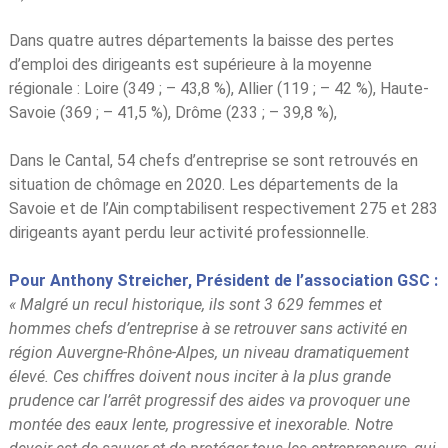
Dans quatre autres départements la baisse des pertes
d’emploi des dirigeants est supérieure à la moyenne
régionale : Loire (349 ; – 43,8 %), Allier (119 ; – 42 %), Haute-
Savoie (369 ; – 41,5 %), Drôme (233 ; – 39,8 %),
Dans le Cantal, 54 chefs d’entreprise se sont retrouvés en
situation de chômage en 2020. Les départements de la
Savoie et de l’Ain comptabilisent respectivement 275 et 283
dirigeants ayant perdu leur activité professionnelle.
Pour Anthony Streicher, Président de l’association GSC :
« Malgré un recul historique, ils sont 3 629 femmes et
hommes chefs d’entreprise à se retrouver sans activité en
région Auvergne-Rhône-Alpes, un niveau dramatiquement
élevé. Ces chiffres doivent nous inciter à la plus grande
prudence car l’arrêt progressif des aides va provoquer une
montée des eaux lente, progressive et inexorable. Notre