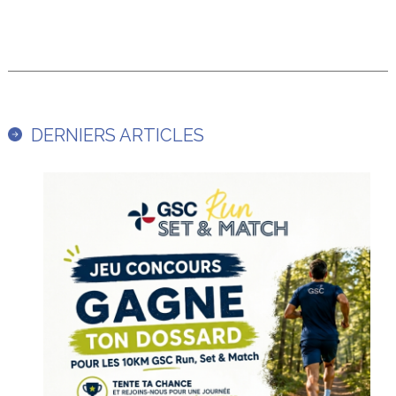
DERNIERS ARTICLES