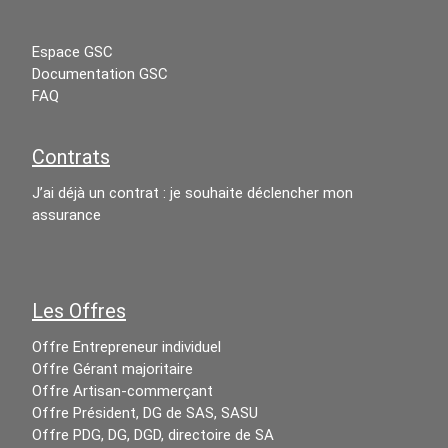
Espace GSC
Documentation GSC
FAQ
Contrats
J’ai déjà un contrat : je souhaite déclencher mon
assurance
Les Offres
Offre Entrepreneur individuel
Offre Gérant majoritaire
Offre Artisan-commerçant
Offre Président, DG de SAS, SASU
Offre PDG, DG, DGD, directoire de SA