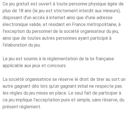
Ce jeu gratuit est ouvert à toute personne physique âgée de
plus de 18 ans (le jeu est strictement interdit aux mineurs),
disposant d’un accès à internet ainsi que d’une adresse
électronique valide, et résidant en France métropolitaine, à
l’exception du personnel de la société organisateur du jeu,
ainsi que de toutes autres personnes ayant participé à
l’élaboration du jeu.
Le jeu est soumis à la réglementation de la loi française
applicable aux jeux et concours.
La société organisatrice se réserve le droit de tirer au sort un
autre gagnant dès lors qu’un gagnant initial ne respecte pas
les règles du jeu mises en place. Le seul fait de participer à
ce jeu implique l’acceptation pure et simple, sans réserve, du
présent règlement.