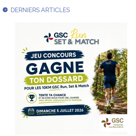
DERNIERS ARTICLES