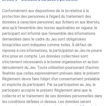
Conformément aux dispositions de la loi relative à la
protection des personnes à l’égard du traitement des
données à caractère personnel, aux fichiers et aux libertés,
ainsi qu’à l’ensemble des textes applicables en vigueur, le
participant est informé que l’ensemble des informations
demandées dans le cadre du Jeu sont obligatoires
lorsqu’elles sont indiquées comme telles. À défaut de
réponse à ces informations, la participation au Jeu ne pourra
être prise en compte. Les données collectées sont
strictement nécessaires à la bonne organisation et au bon
déroulement du Jeu. Toute utilisation poursuivant d’autres
finalités que celles expressément prévues dans le présent
Règlement devra faire l’objet d’un consentement préalable
et explicite du participant. Par sa participation au Jeu, le
participant accepte le présent Règlement ainsi que la
collecte et le traitement de ses données personnelles dans
les conditions définies ci-dessus. Les données seront