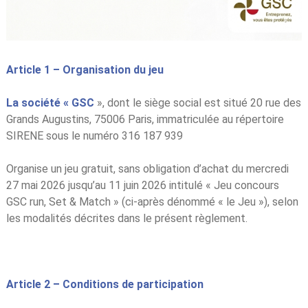
Article 1 – Organisation du jeu
La société « GSC
», dont le siège social est situé 20 rue des
Grands Augustins, 75006 Paris, immatriculée au répertoire
SIRENE sous le numéro 316 187 939
Organise un jeu gratuit, sans obligation d’achat du mercredi
27 mai 2026 jusqu’au 11 juin 2026 intitulé « Jeu concours
GSC run, Set & Match » (ci-après dénommé « le Jeu »), selon
les modalités décrites dans le présent règlement.
Article 2 – Conditions de participation