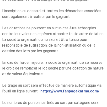
L’inscription au dossard et toutes les démarches associées
sont également à réaliser par le gagnant.
Les dotations ne pourront en aucun cas être échangées
contre leur valeur en espèces ni contre toute autre dotation.
La société organisatrice ne saurait être tenue pour
responsable de l’utilisation, de la non-utilisation ou de la
cession des lots par les gagnants.
En cas de force majeure, la société organisatrice se réserve
le droit de remplacer le lot gagné par une dotation de nature
et de valeur équivalente.
Le tirage au sort sera effectué de manière automatique via
l’outil en ligne suivant :
https://www.fanpagekarma.com/
Le nombres de personnes tirés au sort par catégorie sera