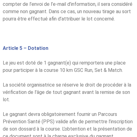
compter de l’envoi de l’e-mail d’information, il sera considéré
comme non gagnant. Dans ce cas, un nouveau tirage au sort
pourra être effectué afin d’attribuer le lot concerné.
Article 5 – Dotation
Le jeu est doté de 1 gagnant(e) qui remportera une place
pour participer à la course 10 km GSC Run, Set & Match.
La société organisatrice se réserve le droit de procéder à la
vérification de l’âge de tout gagnant avant la remise de son
lot.
Le gagnant devra obligatoirement fournir un Parcours
Prévention Santé (PPS) valide afin de permettre l’inscription
de son dossard à la course. L’obtention et la présentation de
ce document sont à la charge exclusive du gagnant.