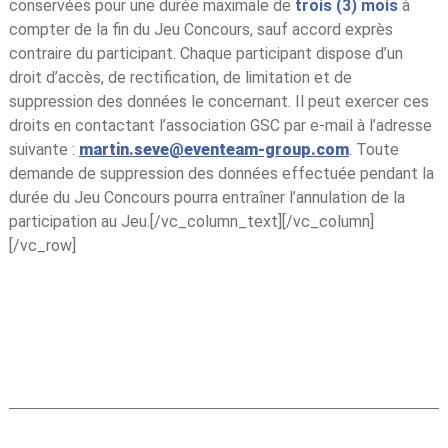
conservées pour une durée maximale de
trois (3) mois
à
compter de la fin du Jeu Concours, sauf accord exprès
contraire du participant. Chaque participant dispose d’un
droit d’accès, de rectification, de limitation et de
suppression des données le concernant. Il peut exercer ces
droits en contactant l’association GSC par e-mail à l’adresse
suivante :
martin.seve@eventeam-group.com
. Toute
demande de suppression des données effectuée pendant la
durée du Jeu Concours pourra entraîner l’annulation de la
participation au Jeu.[/vc_column_text][/vc_column]
[/vc_row]