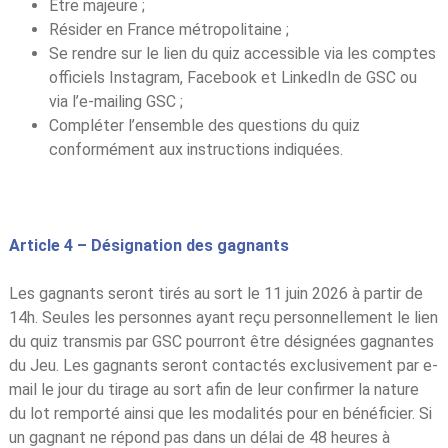
Être majeure ;
Résider en France métropolitaine ;
Se rendre sur le lien du quiz accessible via les comptes
officiels Instagram, Facebook et LinkedIn de GSC ou
via l’e-mailing GSC ;
Compléter l’ensemble des questions du quiz
conformément aux instructions indiquées.
Article 4 – Désignation des gagnants
Les gagnants seront tirés au sort le 11 juin 2026 à partir de
14h. Seules les personnes ayant reçu personnellement le lien
du quiz transmis par GSC pourront être désignées gagnantes
du Jeu. Les gagnants seront contactés exclusivement par e-
mail le jour du tirage au sort afin de leur confirmer la nature
du lot remporté ainsi que les modalités pour en bénéficier. Si
un gagnant ne répond pas dans un délai de 48 heures à