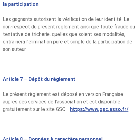
la participation
Les gagnants autorisent la vérification de leur identité. Le
non-respect du présent règlement ainsi que toute fraude ou
tentative de tricherie, quelles que soient ses modalités,
entraînera l’élimination pure et simple de la participation de
son auteur.
Article 7 – Dépôt du règlement
Le présent règlement est déposé en version Française
auprès des services de l’association et est disponible
gratuitement sur le site GSC :
https://www.gsc.asso.fr/
Article 8 – Données à caractère personnel