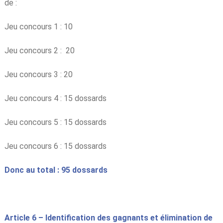
de :
Jeu concours 1 : 10
Jeu concours 2 : 20
Jeu concours 3 : 20
Jeu concours 4 : 15 dossards
Jeu concours 5 : 15 dossards
Jeu concours 6 : 15 dossards
Donc au total : 95 dossards
Article 6 – Identification des gagnants et élimination de