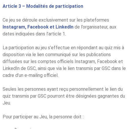
Article 3 – Modalités de participation
Ce jeu se déroule exclusivement sur les plateformes
Instagram, Facebook et LinkedIn
de l’organisateur, aux
dates indiquées dans l’article 1.
La participation au jeu s’effectue en répondant au quiz mis à
disposition via le lien communiqué sur les publications
diffusées sur les comptes officiels Instagram, Facebook et
LinkedIn de GSC, ainsi que via le lien transmis par GSC dans le
cadre d’un e-mailing officiel.
Seules les personnes ayant reçu personnellement le lien du
quiz transmis par GSC pourront être désignées gagnantes du
Jeu.
Pour participer au Jeu, la personne doit :