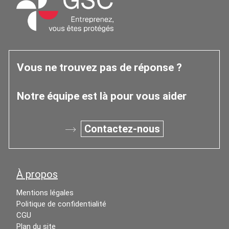
Vous ne trouvez pas de réponse ?
Notre équipe est là pour vous aider
Contactez-nous
À propos
Mentions légales
Politique de confidentialité
CGU
Plan du site