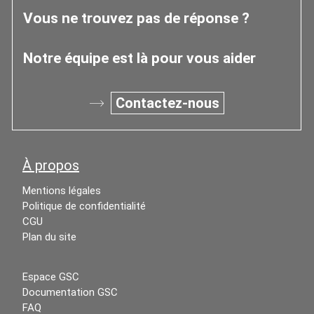
Vous ne trouvez pas de réponse ?
Notre équipe est là pour vous aider
Contactez-nous
À propos
Mentions légales
Politique de confidentialité
CGU
Plan du site
Espace GSC
Documentation GSC
FAQ