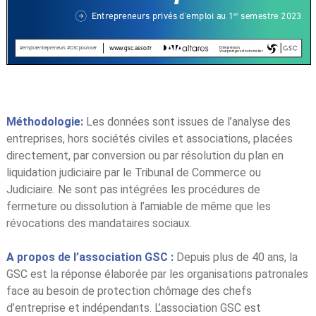
Méthodologie:
Les données sont issues de l’analyse des
entreprises, hors sociétés civiles et associations, placées
directement, par conversion ou par résolution du plan en
liquidation judiciaire par le Tribunal de Commerce ou
Judiciaire. Ne sont pas intégrées les procédures de
fermeture ou dissolution à l’amiable de même que les
révocations des mandataires sociaux.
A propos de l’association GSC :
Depuis plus de 40 ans, la
GSC est la réponse élaborée par les organisations patronales
face au besoin de protection chômage des chefs
d’entreprise et indépendants. L’association GSC est