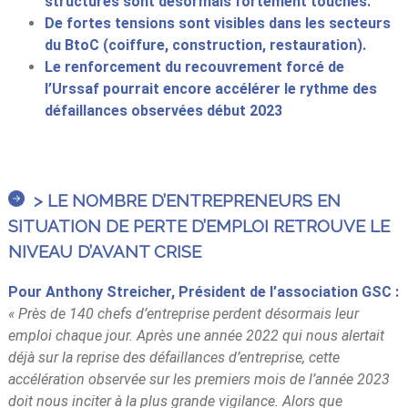
structures sont désormais fortement touchés.
De fortes
tensions sont visibles dans les secteurs
du BtoC (coiffure, construction, restauration).
Le renforcement du recouvrement forcé de
l’Urssaf pourrait encore accélérer le rythme des
défaillances observées début 2023
> LE NOMBRE D’ENTREPRENEURS EN
SITUATION DE PERTE D’EMPLOI RETROUVE LE
NIVEAU D’AVANT CRISE
Pour Anthony Streicher, Président de l’association GSC :
« Près de 140 chefs d’entreprise perdent désormais leur
emploi chaque jour. Après une année 2022 qui nous alertait
déjà sur la reprise des défaillances d’entreprise, cette
accélération observée sur les premiers mois de l’année 2023
doit nous inciter à la plus grande vigilance. Alors que