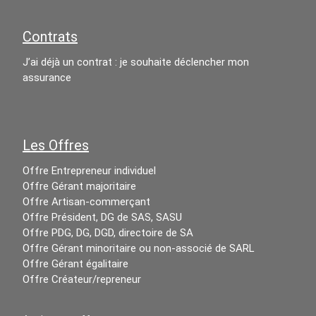
Contrats
J’ai déjà un contrat : je souhaite déclencher mon
assurance
Les Offres
Offre Entrepreneur individuel
Offre Gérant majoritaire
Offre Artisan-commerçant
Offre Président, DG de SAS, SASU
Offre PDG, DG, DGD, directoire de SA
Offre Gérant minoritaire ou non-associé de SARL
Offre Gérant égalitaire
Offre Créateur/repreneur