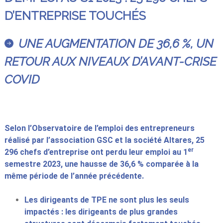
D’ENTREPRISE TOUCHÉS
UNE AUGMENTATION DE 36,6 %, UN
RETOUR AUX NIVEAUX D’AVANT-CRISE
COVID
Selon l’Observatoire de l’emploi des entrepreneurs
réalisé par l’association GSC et la société Altares, 25
er
296 chefs d’entreprise ont perdu leur emploi au 1
semestre 2023, une hausse de 36,6 % comparée à la
même période de l’année précédente.
Les dirigeants de TPE ne sont plus les seuls
impactés : les dirigeants de plus grandes