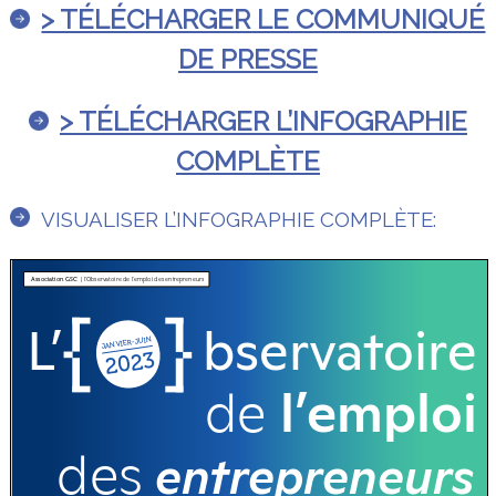
> TÉLÉCHARGER LE COMMUNIQUÉ
DE PRESSE
> TÉLÉCHARGER L’INFOGRAPHIE
COMPLÈTE
VISUALISER L’INFOGRAPHIE COMPLÈTE: