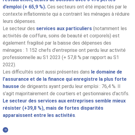
d’emploi (+ 65,9 %).
Ces secteurs ont été impactés par le
contexte inflationniste qui a contraint les ménages à réduire
leurs dépenses.
Le secteur des
services aux particuliers
(notamment les
activités de coiffure, soins de beauté et corporels) est
également fragilisé par la baisse des dépenses des
ménages : 1 152 chefs d’entreprise ont perdu leur activité
professionnelle au S1 2023 (+ 57,8 % par rapport au S1
2022).
Les difficultés sont aussi présentes dans
le domaine de
l’assurance et de la finance qui enregistre la plus forte
hausse
de dirigeants ayant perdu leur emploi : 76,4 %. Il
s’agit majoritairement de courtiers et gestionnaires d’actifs.
Le secteur des serv
ices aux entreprises semble mieux
résister (+39,8 %), mais de fortes disparités
apparaissent entre les activités
.