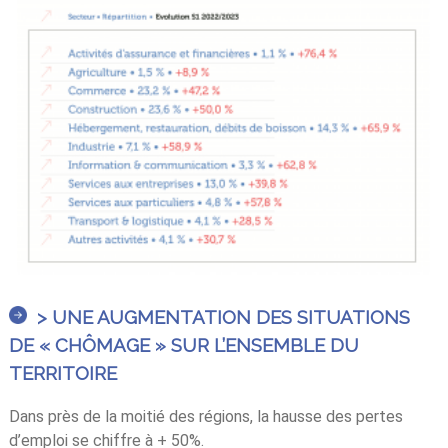
> UNE AUGMENTATION DES SITUATIONS
DE « CHÔMAGE » SUR L’ENSEMBLE DU
TERRITOIRE
Dans près de la moitié des régions, la hausse des pertes
d’emploi se chiffre à + 50%.