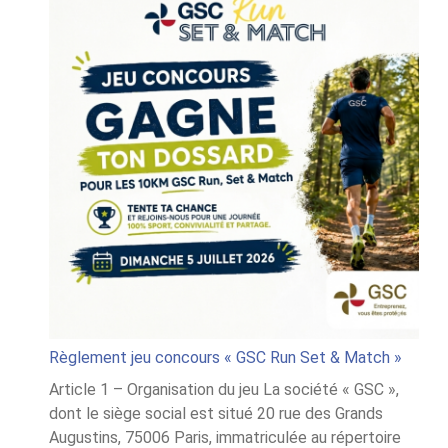
Règlement jeu concours « GSC Run Set & Match »
Article 1 – Organisation du jeu La société « GSC »,
dont le siège social est situé 20 rue des Grands
Augustins, 75006 Paris, immatriculée au répertoire