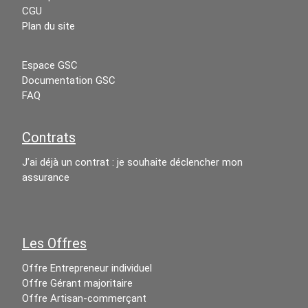
CGU
Plan du site
Espace GSC
Documentation GSC
FAQ
Contrats
J’ai déjà un contrat : je souhaite déclencher mon
assurance
Les Offres
Offre Entrepreneur individuel
Offre Gérant majoritaire
Offre Artisan-commerçant