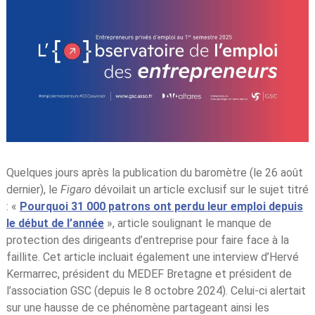
Quelques jours après la publication du baromètre (le 26 août
dernier), le
Figaro
dévoilait un article exclusif sur le sujet titré
: «
Pourquoi 31 000 patrons ont perdu leur emploi depuis
le début de l’année
», article soulignant le manque de
protection des dirigeants d’entreprise pour faire face à la
faillite. Cet article incluait également une interview d’Hervé
Kermarrec, président du MEDEF Bretagne et président de
l’association GSC (depuis le 8 octobre 2024). Celui-ci alertait
sur une hausse de ce phénomène partageant ainsi les