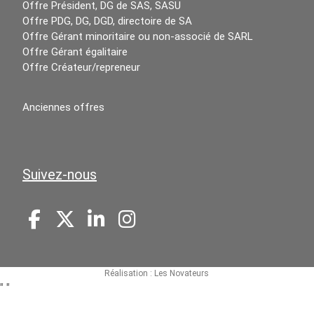
Offre Président, DG de SAS, SASU
Offre PDG, DG, DGD, directoire de SA
Offre Gérant minoritaire ou non-associé de SARL
Offre Gérant égalitaire
Offre Créateur/repreneur
Anciennes offres
Suivez-nous
Réalisation :
Les Novateurs
"
"