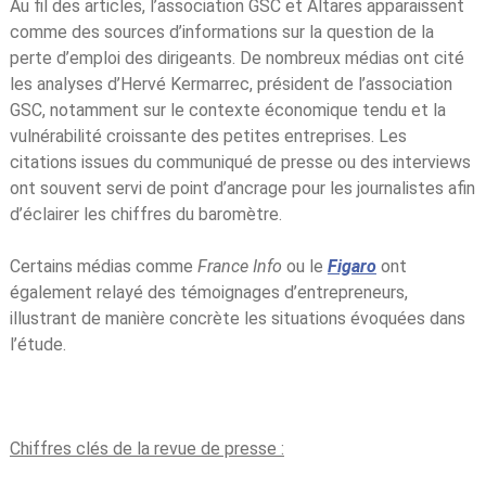
Au fil des articles, l’association GSC et Altares apparaissent
comme des sources d’informations sur la question de la
perte d’emploi des dirigeants. De nombreux médias ont cité
les analyses d’Hervé Kermarrec, président de l’association
GSC, notamment sur le contexte économique tendu et la
vulnérabilité croissante des petites entreprises. Les
citations issues du communiqué de presse ou des interviews
ont souvent servi de point d’ancrage pour les journalistes afin
d’éclairer les chiffres du baromètre.
Certains médias comme
France Info
ou le
Figaro
ont
également relayé des témoignages d’entrepreneurs,
illustrant de manière concrète les situations évoquées dans
l’étude.
Chiffres clés de la revue de presse :