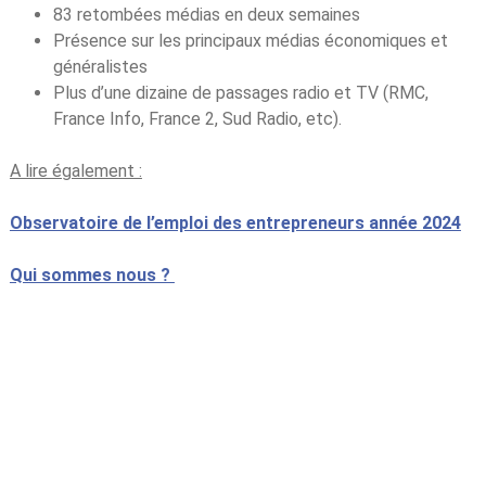
83 retombées médias en deux semaines
Présence sur les principaux médias économiques et
généralistes
Plus d’une dizaine de passages radio et TV (RMC,
France Info, France 2, Sud Radio, etc).
A lire également :
Observatoire de l’emploi des entrepreneurs année 2024
Qui sommes nous ?