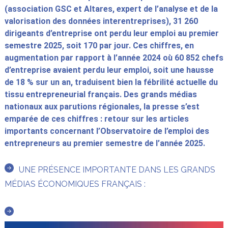
(association GSC et Altares, expert de l’analyse et de la
valorisation des données interentreprises), 31 260
dirigeants d’entreprise ont perdu leur emploi au premier
semestre 2025, soit 170 par jour. Ces chiffres, en
augmentation par rapport à l’année 2024 où 60 852 chefs
d’entreprise avaient perdu leur emploi, soit une hausse
de 18 % sur un an, traduisent bien la fébrilité actuelle du
tissu entrepreneurial français. Des grands médias
nationaux aux parutions régionales, la presse s’est
emparée de ces chiffres : retour sur les articles
importants concernant l’Observatoire de l’emploi des
entrepreneurs au
premier semestre de l’année 2025.
UNE PRÉSENCE IMPORTANTE DANS LES GRANDS
MÉDIAS ÉCONOMIQUES FRANÇAIS :