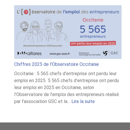
Chiffres 2025 de l’Observatoire Occitanie
Occitanie : 5 565 chefs d’entreprise ont perdu leur
emploi en 2025 5 565 chefs d’entreprise ont perdu
leur emploi en 2025 en Occitanie, selon
l’Observatoire de l’emploi des entrepreneurs réalisé
:
par l’association GSC et la…
Lire la suite
Chiffres
2025
de
l’Observatoire