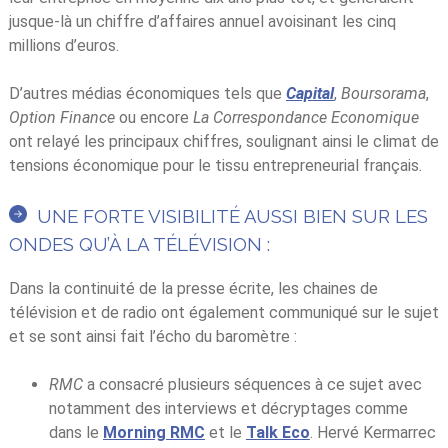
jusque-là un chiffre d’affaires annuel avoisinant les cinq
millions d’euros.
D’autres médias économiques tels que
Capital
,
Boursorama
,
Option Finance
ou encore
La Correspondance Economique
ont relayé les principaux chiffres, soulignant ainsi le climat de
tensions économique pour le tissu entrepreneurial français.
UNE FORTE VISIBILITÉ AUSSI BIEN SUR LES
ONDES QU’À LA TÉLÉVISION :
Dans la continuité de la presse écrite, les chaines de
télévision et de radio ont également communiqué sur le sujet
et se sont ainsi fait l’écho du baromètre :
RMC
a consacré plusieurs séquences à ce sujet avec
notamment des interviews et décryptages comme
dans le
Morning RMC
et le
Talk Eco
. Hervé Kermarrec