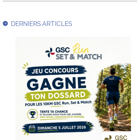
DERNIERS ARTICLES