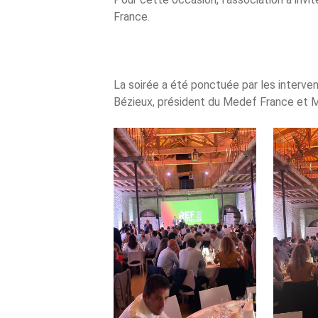
France.
La soirée a été ponctuée par les interve
Bézieux, président du Medef France et Ma