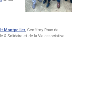
t Montpellier
, Geoffroy Roux de
& Solidaire et de la Vie associative.