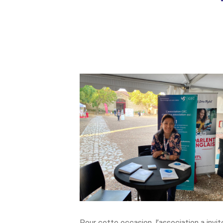
Pour cette occasion, l’association a invi