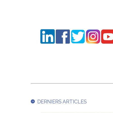
DERNIERS ARTICLES