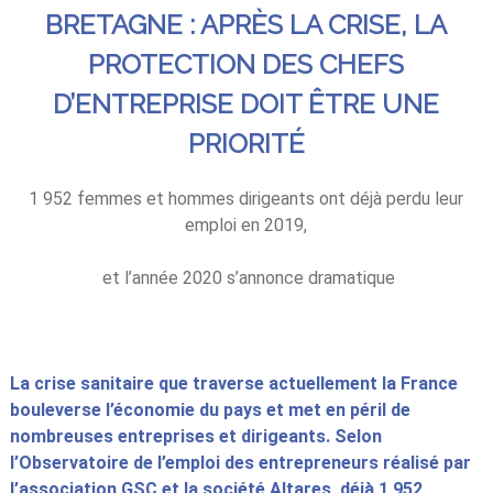
BRETAGNE : APRÈS LA CRISE, LA
PROTECTION DES CHEFS
D’ENTREPRISE DOIT ÊTRE UNE
PRIORITÉ
1 952 femmes et hommes dirigeants ont déjà perdu leur
emploi en 2019,
et l’année 2020 s’annonce dramatique
La crise sanitaire que traverse actuellement la France
bouleverse l’économie du pays et met en péril de
nombreuses entreprises et dirigeants.
Selon
l’Observatoire de l’emploi des entrepreneurs réalisé par
l’association GSC et la société
Altares
, déjà 1 952