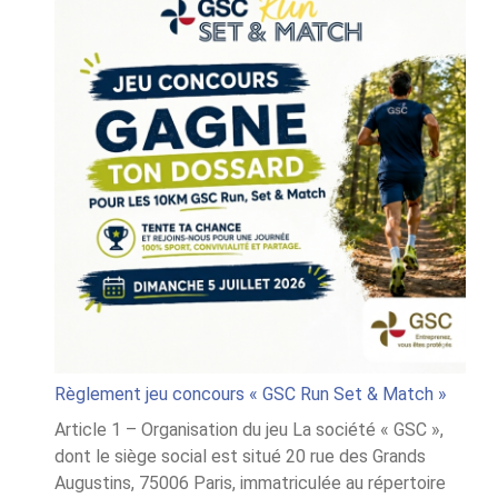
Règlement jeu concours « GSC Run Set & Match »
Article 1 – Organisation du jeu La société « GSC »,
dont le siège social est situé 20 rue des Grands
Augustins, 75006 Paris, immatriculée au répertoire