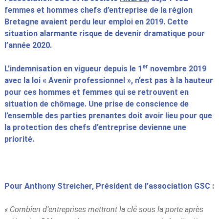
femmes et hommes chefs d’entreprise de la région
Bretagne avaient perdu leur emploi en 2019. Cette
situation alarmante risque de devenir dramatique pour
l’année 2020.
er
L’indemnisation en vigueur depuis le 1
novembre 2019
avec la loi « Avenir professionnel », n’est pas à la hauteur
pour ces hommes et femmes qui se retrouvent en
situation de chômage.
Une prise de conscience de
l’ensemble des parties prenantes doit avoir lieu pour que
la protection des chefs d’entreprise devienne une
priorité.
Pour Anthony Streicher, Président de l’association GSC :
« Combien d’entreprises mettront la clé sous la porte après