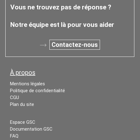
Vous ne trouvez pas de réponse ?
Notre équipe est là pour vous aider
Contactez-nous
À propos
Mentions légales
Politique de confidentialité
CGU
Plan du site
Espace GSC
Documentation GSC
FAQ