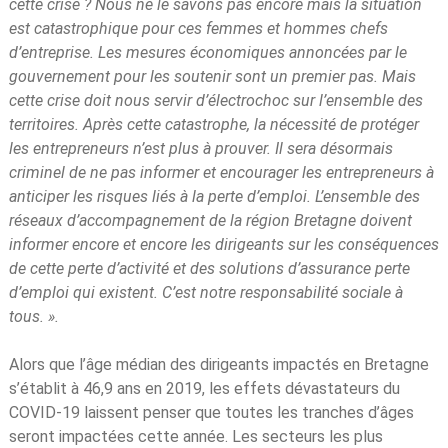
cette crise ? Nous ne le savons pas encore mais la situation
est catastrophique pour ces femmes et hommes chefs
d’entreprise. Les mesures économiques annoncées par le
gouvernement pour les soutenir sont un premier pas. Mais
cette crise doit nous servir d’électrochoc sur l’ensemble des
territoires. Après cette catastrophe, la nécessité de protéger
les entrepreneurs n’est plus à prouver. Il sera désormais
criminel de ne pas informer et encourager les entrepreneurs à
anticiper les risques liés à la perte d’emploi. L’ensemble des
réseaux d’accompagnement de la région Bretagne doivent
informer encore et encore les dirigeants sur les conséquences
de cette perte d’activité et des solutions d’assurance perte
d’emploi qui existent. C’est notre responsabilité sociale à
tous. ».
Alors que l’âge médian des dirigeants impactés en Bretagne
s’établit à 46,9 ans en 2019, les effets dévastateurs du
COVID-19 laissent penser que toutes les tranches d’âges
seront impactées cette année. Les secteurs les plus