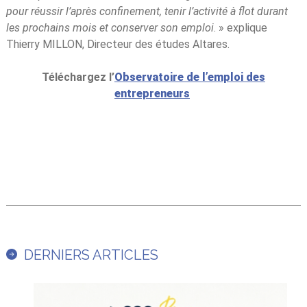
pour réussir l’après confinement, tenir l’activité à flot durant
les prochains mois et conserver son emploi
. » explique
Thierry MILLON, Directeur des études Altares.
Téléchargez l’
Observatoire de l’emploi des
entrepreneurs
DERNIERS ARTICLES