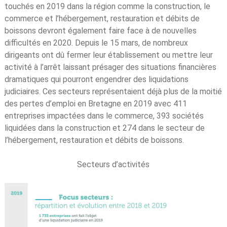
touchés en 2019 dans la région comme la construction, le
commerce et l’hébergement, restauration et débits de
boissons devront également faire face à de nouvelles
difficultés en 2020. Depuis le 15 mars, de nombreux
dirigeants ont dû fermer leur établissement ou mettre leur
activité à l’arrêt laissant présager des situations financières
dramatiques qui pourront engendrer des liquidations
judiciaires. Ces secteurs représentaient déjà plus de la moitié
des pertes d’emploi en Bretagne en 2019 avec 411
entreprises impactées dans le commerce, 393 sociétés
liquidées dans la construction et 274 dans le secteur de
l’hébergement, restauration et débits de boissons.
Secteurs d’activités