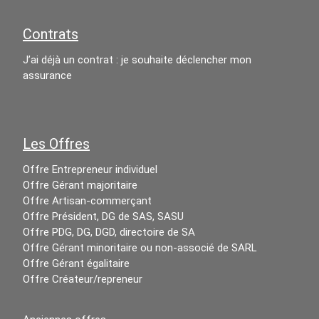
Contrats
J’ai déjà un contrat : je souhaite déclencher mon
assurance
Les Offres
Offre Entrepreneur individuel
Offre Gérant majoritaire
Offre Artisan-commerçant
Offre Président, DG de SAS, SASU
Offre PDG, DG, DGD, directoire de SA
Offre Gérant minoritaire ou non-associé de SARL
Offre Gérant égalitaire
Offre Créateur/repreneur