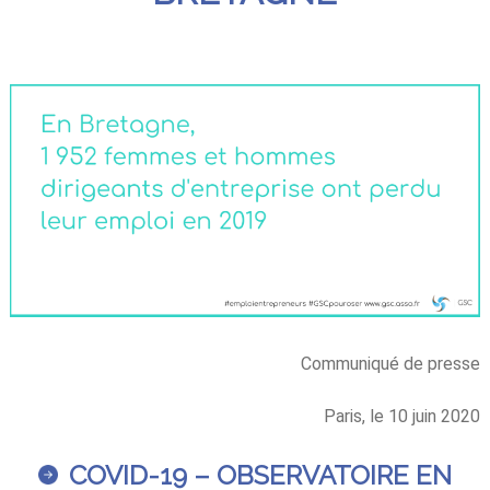
Communiqué de presse
Paris, le 10 juin 2020
COVID-19 – OBSERVATOIRE EN