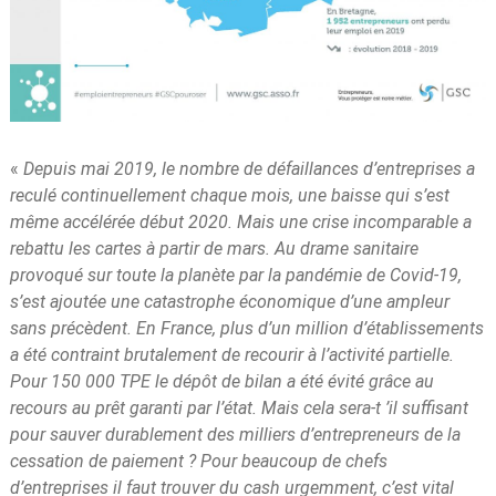
«
Depuis mai 2019, le nombre de défaillances d’entreprises a
reculé continuellement chaque mois, une baisse qui s’est
même accélérée début 2020. Mais une crise incomparable a
rebattu les cartes à partir de mars. Au drame sanitaire
provoqué sur toute la planète par la pandémie de Covid-19,
s’est ajoutée une catastrophe économique d’une ampleur
sans précèdent. En France, plus d’un million d’établissements
a été contraint brutalement de recourir à l’activité partielle.
Pour 150 000 TPE le dépôt de bilan a été évité grâce au
recours au prêt garanti par l’état. Mais cela sera-t ’il suffisant
pour sauver durablement des milliers d’entrepreneurs de la
cessation de paiement ? Pour beaucoup de chefs
d’entreprises il faut trouver du cash urgemment, c’est vital