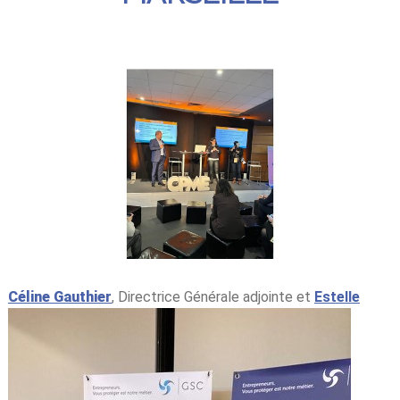
Céline Gauthier
, Directrice Générale adjointe et
Estelle