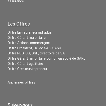
assurance
Les Offres
Offre Entrepreneur individuel
Offre Gérant majoritaire
Offre Artisan-commerçant
Offre Président, DG de SAS, SASU
Offre PDG, DG, DGD, directoire de SA
Offre Gérant minoritaire ou non-associé de SARL
Offre Gérant égalitaire
Offre Créateur/repreneur
Anciennes offres
Suivez-nous