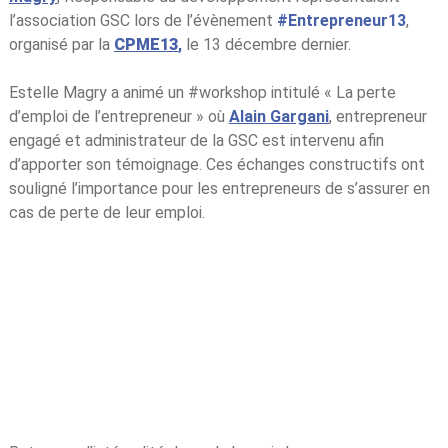
l’association GSC lors de l’évènement
#Entrepreneur13
,
organisé par la
CPME13
,
le 13 décembre dernier.
Estelle Magry a animé un #workshop intitulé « La perte
d’emploi de l’entrepreneur » où
Alain Gargani
, entrepreneur
engagé et administrateur de la GSC est intervenu afin
d’apporter son témoignage. Ces échanges constructifs ont
souligné l’importance pour les entrepreneurs de s’assurer en
cas de perte de leur emploi.