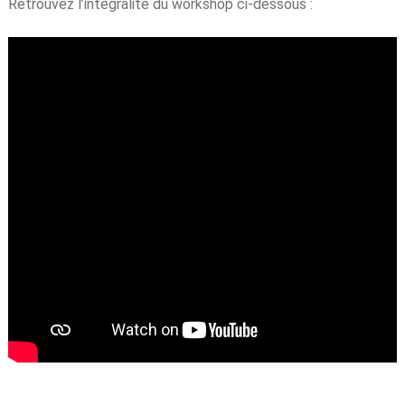
Retrouvez l’intégralité du workshop ci-dessous :