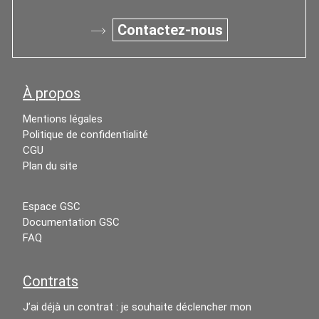
Contactez-nous
À propos
Mentions légales
Politique de confidentialité
CGU
Plan du site
Espace GSC
Documentation GSC
FAQ
Contrats
J’ai déjà un contrat : je souhaite déclencher mon