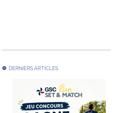
DERNIERS ARTICLES