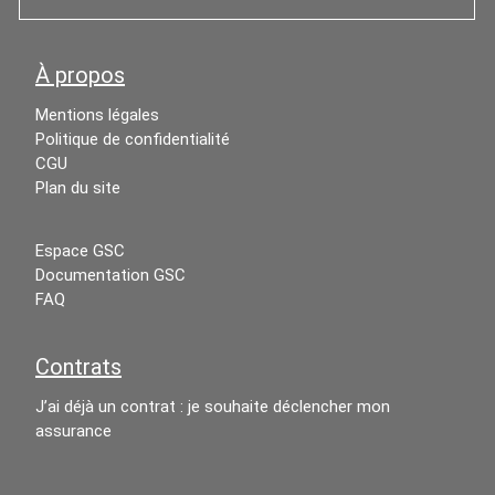
À propos
Mentions légales
Politique de confidentialité
CGU
Plan du site
Espace GSC
Documentation GSC
FAQ
Contrats
J’ai déjà un contrat : je souhaite déclencher mon
assurance