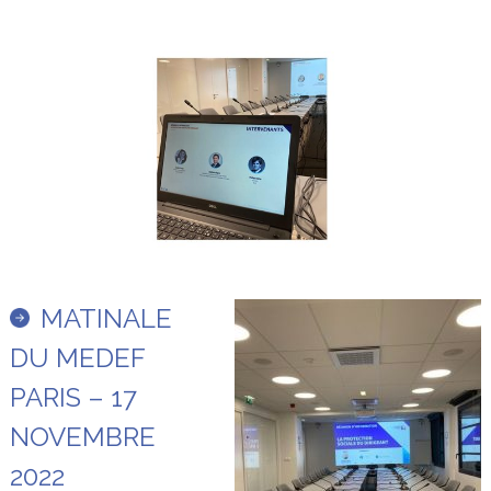
MATINALE
DU MEDEF
PARIS – 17
NOVEMBRE
2022