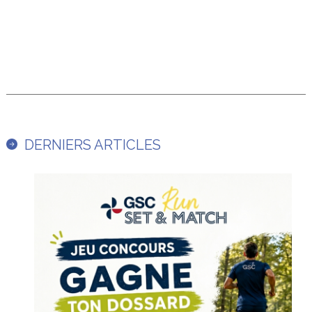
DERNIERS ARTICLES