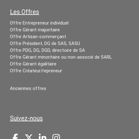
Les Offres
Offre Entrepreneur individuel
Offre Gérant majoritaire
Offre Artisan-commerçant
Offre Président, DG de SAS, SASU
Offre PDG, DG, DGD, directoire de SA
Offre Gérant minoritaire ou non-associé de SARL
Offre Gérant égalitaire
Offre Créateur/repreneur
Anciennes offres
Suivez-nous