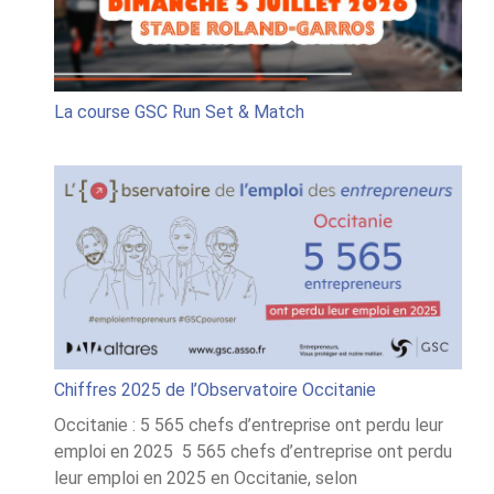
&
Match
La course GSC Run Set & Match
Chiffres 2025 de l’Observatoire Occitanie
Occitanie : 5 565 chefs d’entreprise ont perdu leur
emploi en 2025 5 565 chefs d’entreprise ont perdu
leur emploi en 2025 en Occitanie, selon