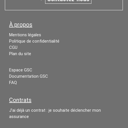
À propos
Mentions légales
Politique de confidentialité
CGU
Plan du site
Espace GSC
Documentation GSC
FAQ
Contrats
J’ai déjà un contrat : je souhaite déclencher mon
assurance