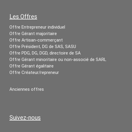
Les Offres
Offre Entrepreneur individuel
Offre Gérant majoritaire
Offre Artisan-commerçant
Offre Président, DG de SAS, SASU
Offre PDG, DG, DGD, directoire de SA
Offre Gérant minoritaire ou non-associé de SARL
Offre Gérant égalitaire
Offre Créateur/repreneur
Anciennes offres
Suivez-nous