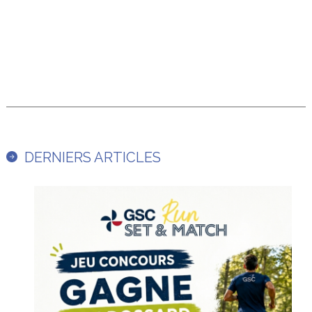
DERNIERS ARTICLES