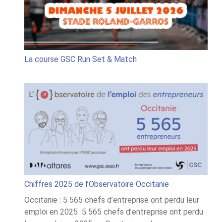
Set
&
Match
La course GSC Run Set & Match
Chiffres 2025 de l’Observatoire Occitanie
Occitanie : 5 565 chefs d’entreprise ont perdu leur
emploi en 2025 5 565 chefs d’entreprise ont perdu