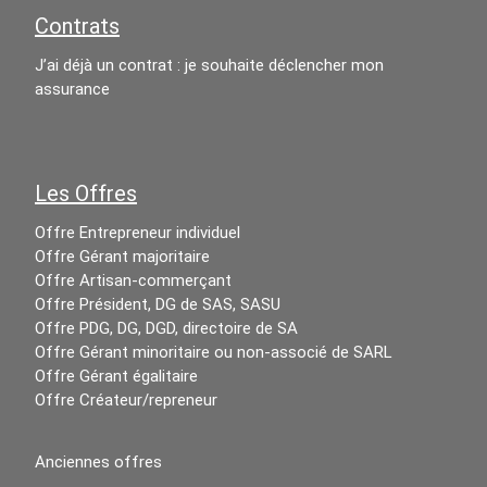
Contrats
J’ai déjà un contrat : je souhaite déclencher mon
assurance
Les Offres
Offre Entrepreneur individuel
Offre Gérant majoritaire
Offre Artisan-commerçant
Offre Président, DG de SAS, SASU
Offre PDG, DG, DGD, directoire de SA
Offre Gérant minoritaire ou non-associé de SARL
Offre Gérant égalitaire
Offre Créateur/repreneur
Anciennes offres