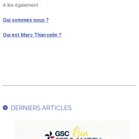
A lire également :
Qui sommes nous ?
Qui est Marc Thiercelin ?
DERNIERS ARTICLES