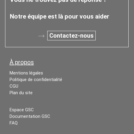
Notre équipe est là pour vous aider
Contactez-nous
À propos
Mentions légales
Politique de confidentialité
CGU
Plan du site
Espace GSC
Documentation GSC
FAQ