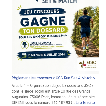
Règlement jeu concours « GSC Run Set & Match »
Article 1 – Organisation du jeu La société « GSC »,
dont le siège social est situé 20 rue des Grands
Augustins, 75006 Paris, immatriculée au répertoire
:
SIRENE sous le numéro 316 187 939…
Lire la suite