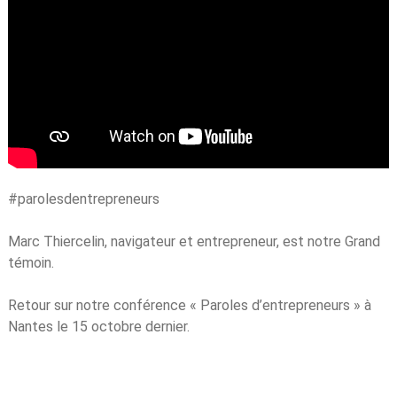
#parolesdentrepreneurs
Marc Thiercelin, navigateur et entrepreneur, est notre Grand
témoin.
Retour sur notre conférence « Paroles d’entrepreneurs » à
Nantes le 15 octobre dernier.