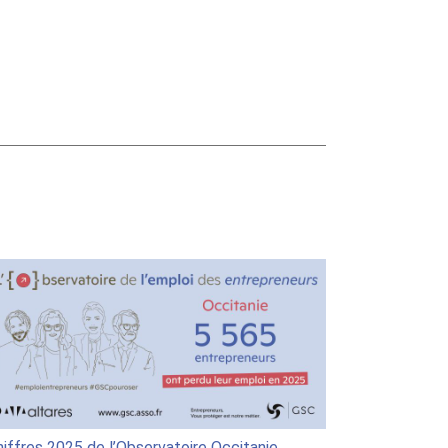
hiffres 2025 de l’Observatoire Occitanie