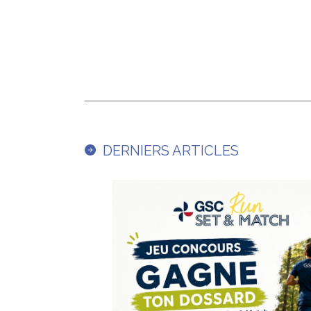
DERNIERS ARTICLES