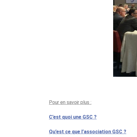
Pour en savoir plus :
C’est quoi une GSC ?
Qu’est ce que l’association GSC ?