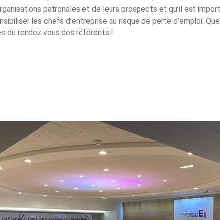
rganisations patronales et de leurs prospects et qu’il est impor
nsibiliser les chefs d’entreprise au risque de perte d’emploi. Qu
s du rendez vous des référents !